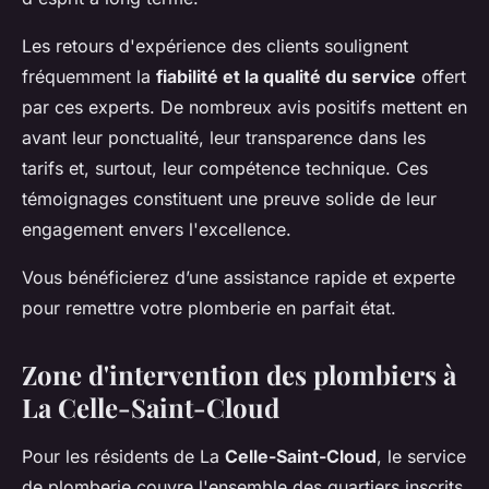
Les retours d'expérience des clients soulignent
fréquemment la
fiabilité et la qualité du service
offert
par ces experts. De nombreux avis positifs mettent en
avant leur ponctualité, leur transparence dans les
tarifs et, surtout, leur compétence technique. Ces
témoignages constituent une preuve solide de leur
engagement envers l'excellence.
Vous bénéficierez d’une assistance rapide et experte
pour remettre votre plomberie en parfait état.
Zone d'intervention des plombiers à
La Celle-Saint-Cloud
Pour les résidents de La
Celle-Saint-Cloud
, le service
de plomberie couvre l'ensemble des quartiers inscrits