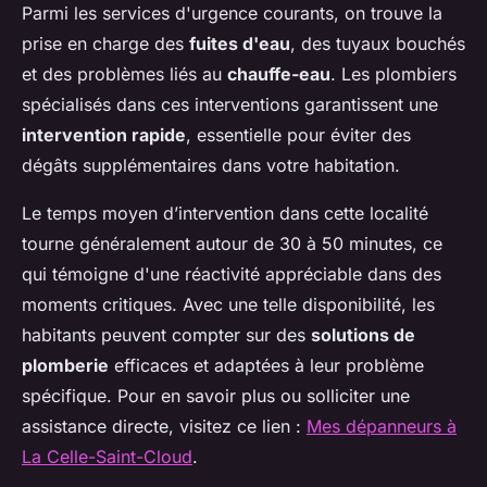
Parmi les services d'urgence courants, on trouve la
prise en charge des
fuites d'eau
, des tuyaux bouchés
et des problèmes liés au
chauffe-eau
. Les plombiers
spécialisés dans ces interventions garantissent une
intervention rapide
, essentielle pour éviter des
dégâts supplémentaires dans votre habitation.
Le temps moyen d’intervention dans cette localité
tourne généralement autour de 30 à 50 minutes, ce
qui témoigne d'une réactivité appréciable dans des
moments critiques. Avec une telle disponibilité, les
habitants peuvent compter sur des
solutions de
plomberie
efficaces et adaptées à leur problème
spécifique. Pour en savoir plus ou solliciter une
assistance directe, visitez ce lien :
Mes dépanneurs à
La Celle-Saint-Cloud
.