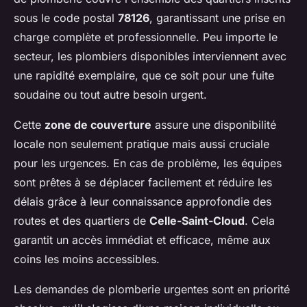
sous le code postal
78126
, garantissant une prise en
charge complète et professionnelle. Peu importe le
secteur, les plombiers disponibles interviennent avec
une rapidité exemplaire, que ce soit pour une fuite
soudaine ou tout autre besoin urgent.
Cette
zone de couverture
assure une disponibilité
locale non seulement pratique mais aussi cruciale
pour les urgences. En cas de problème, les équipes
sont prêtes à se déplacer facilement et réduire les
délais grâce à leur connaissance approfondie des
routes et des quartiers de
Celle-Saint-Cloud
. Cela
garantit un accès immédiat et efficace, même aux
coins les moins accessibles.
Les demandes de plomberie urgentes sont en priorité