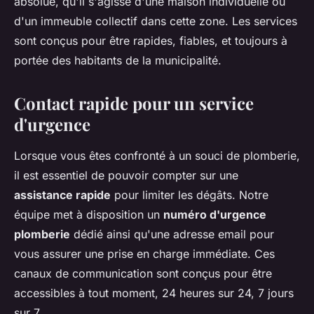
absolue, qu'il s'agisse d'une maison individuelle ou
d'un immeuble collectif dans cette zone. Les services
sont conçus pour être rapides, fiables, et toujours à
portée des habitants de la municipalité.
Contact rapide pour un service
d'urgence
Lorsque vous êtes confronté à un souci de plomberie,
il est essentiel de pouvoir compter sur une
assistance rapide
pour limiter les dégâts. Notre
équipe met à disposition un
numéro d'urgence
plomberie
dédié ainsi qu'une adresse email pour
vous assurer une prise en charge immédiate. Ces
canaux de communication sont conçus pour être
accessibles à tout moment, 24 heures sur 24, 7 jours
sur 7.