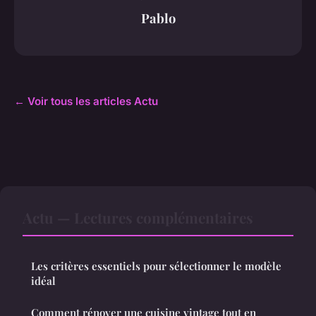
Pablo
← Voir tous les articles Actu
Actu — Lectures complémentaires
Les critères essentiels pour sélectionner le modèle
idéal
Comment rénover une cuisine vintage tout en