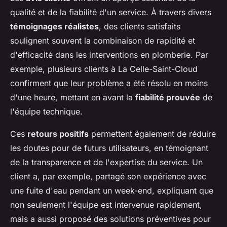
qualité et de la fiabilité d'un service. À travers divers
témoignages réalistes
, des clients satisfaits
soulignent souvent la combinaison de rapidité et
d'efficacité dans les interventions en plomberie. Par
exemple, plusieurs clients à La Celle-Saint-Cloud
confirment que leur problème a été résolu en moins
d'une heure, mettant en avant la
fiabilité prouvée
de
l'équipe technique.
Ces
retours positifs
permettent également de réduire
les doutes pour de futurs utilisateurs, en témoignant
de la transparence et de l'expertise du service. Un
client a, par exemple, partagé son expérience avec
une fuite d'eau pendant un week-end, expliquant que
non seulement l'équipe est intervenue rapidement,
mais a aussi proposé des solutions préventives pour