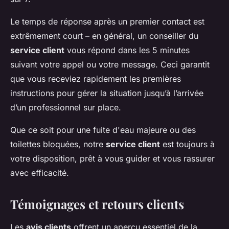
Le temps de réponse après un premier contact est
extrêmement court – en général, un conseiller du
service client
vous répond dans les 5 minutes
suivant votre appel ou votre message. Ceci garantit
que vous receviez rapidement les premières
instructions pour gérer la situation jusqu’à l’arrivée
d’un professionnel sur place.
Que ce soit pour une fuite d'eau majeure ou des
toilettes bloquées, notre
service client
est toujours à
votre disposition, prêt à vous guider et vous rassurer
avec efficacité.
Témoignages et retours clients
Les
avis clients
offrent un aperçu essentiel de la