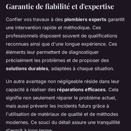
Garantie de fiabilité et d'expertise
Confier vos travaux à des
plombiers experts
garantit
une intervention rapide et méthodique. Ces
professionnels disposent souvent de qualifications
reconnues ainsi que d'une longue expérience. Ces
éléments leur permettent de diagnostiquer
précisément les problèmes et de proposer des
solutions durables
, adaptées à chaque situation.
Un autre avantage non négligeable réside dans leur
capacité à réaliser des
réparations efficaces
. Cela
signifie non seulement réparer le problème actuel,
mais aussi prévenir les incidents futurs grâce à
l'utilisation de matériaux de qualité et de méthodes
modernes. Ce souci du détail assure une tranquillité
d'esprit à long terme.