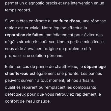
permet un diagnostic précis et une intervention en un
temps record.
Si vous êtes confronté à une
fuite d'eau
, une réponse
rapide est cruciale. Notre équipe effectue la
réparation de fuites
immédiatement pour éviter des
dégâts structurels coûteux. Une expertise minutieuse
nous aide à évaluer l'origine du problème et à
proposer une solution pérenne.
Enfin, en cas de panne de chauffe-eau, le
dépannage
chauffe-eau
est également une priorité. Les pannes
peuvent survenir à tout moment, et nos artisans
qualifiés réparent ou remplacent les composants
défectueux pour que vous retrouviez rapidement le
confort de l'eau chaude.