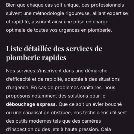
Bien que chaque cas soit unique, ces professionnels
suivent une méthodologie rigoureuse, alliant expertise
et rapidité, assurant ainsi une prise en charge
optimale de toutes vos urgences en plomberie.
Liste détaillée des services de
plomberie rapides
Nos services s’inscrivent dans une démarche
d’efficacité et de rapidité, adaptée à des situations
d’urgence. En cas de problèmes sanitaires, nous
proposons notamment des solutions pour le
débouchage express
. Que ce soit un évier bouché
ou une canalisation obstruée, nos techniciens utilisent
des outils modernes tels que des caméras
d’inspection ou des jets à haute pression. Cela