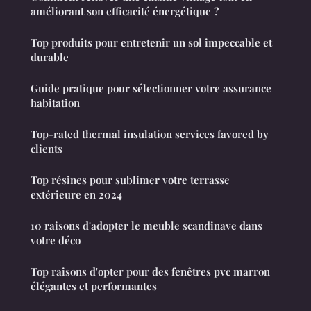
améliorant son efficacité énergétique ?
Top produits pour entretenir un sol impeccable et
durable
Guide pratique pour sélectionner votre assurance
habitation
Top-rated thermal insulation services favored by
clients
Top résines pour sublimer votre terrasse
extérieure en 2024
10 raisons d'adopter le meuble scandinave dans
votre déco
Top raisons d'opter pour des fenêtres pvc marron
élégantes et performantes