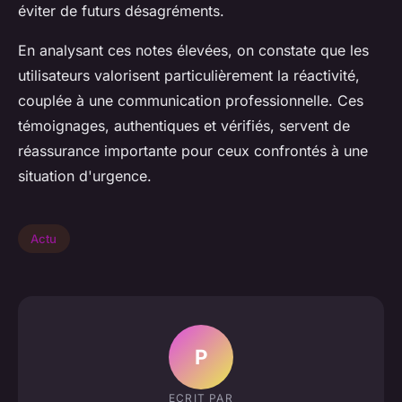
éviter de futurs désagréments.
En analysant ces notes élevées, on constate que les
utilisateurs valorisent particulièrement la réactivité,
couplée à une communication professionnelle. Ces
témoignages, authentiques et vérifiés, servent de
réassurance importante pour ceux confrontés à une
situation d'urgence.
Actu
P
ECRIT PAR