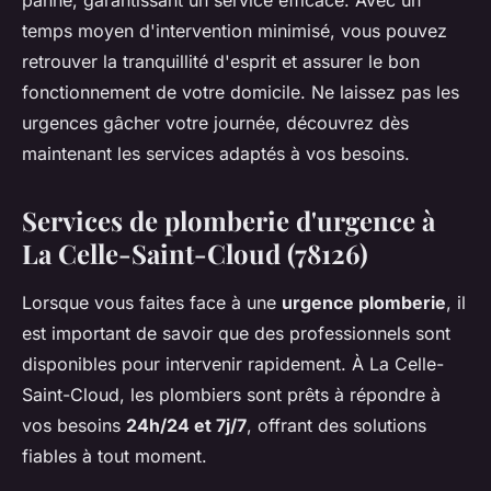
panne, garantissant un service efficace. Avec un
temps moyen d'intervention minimisé, vous pouvez
retrouver la tranquillité d'esprit et assurer le bon
fonctionnement de votre domicile. Ne laissez pas les
urgences gâcher votre journée, découvrez dès
maintenant les services adaptés à vos besoins.
Services de plomberie d'urgence à
La Celle-Saint-Cloud (78126)
Lorsque vous faites face à une
urgence plomberie
, il
est important de savoir que des professionnels sont
disponibles pour intervenir rapidement. À La Celle-
Saint-Cloud, les plombiers sont prêts à répondre à
vos besoins
24h/24 et 7j/7
, offrant des solutions
fiables à tout moment.