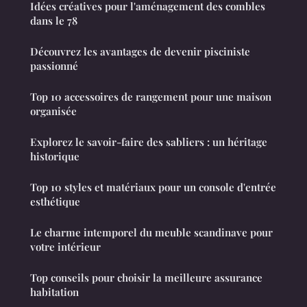
Idées créatives pour l'aménagement des combles
dans le 78
Découvrez les avantages de devenir pisciniste
passionné
Top 10 accessoires de rangement pour une maison
organisée
Explorez le savoir-faire des sabliers : un héritage
historique
Top 10 styles et matériaux pour un console d'entrée
esthétique
Le charme intemporel du meuble scandinave pour
votre intérieur
Top conseils pour choisir la meilleure assurance
habitation