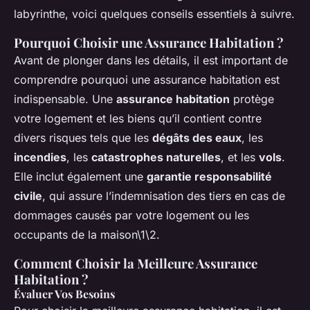
labyrinthe, voici quelques conseils essentiels à suivre.
Pourquoi Choisir une Assurance Habitation ?
Avant de plonger dans les détails, il est important de
comprendre pourquoi une assurance habitation est
indispensable. Une
assurance habitation
protège
votre logement et les biens qu’il contient contre
divers risques tels que les
dégâts des eaux
, les
incendies
, les
catastrophes naturelles
, et les
vols
.
Elle inclut également une
garantie responsabilité
civile
, qui assure l’indemnisation des tiers en cas de
dommages causés par votre logement ou les
occupants de la maison\1\2.
Comment Choisir la Meilleure Assurance
Habitation ?
Évaluer Vos Besoins