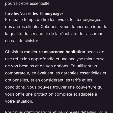
pourrait être essentielle.
Lire les Avis et les Témoignages
Prenez le temps de lire les avis et les témoignages
des autres clients.
Cela peut vous donner une idée de
la qualité du service et de la réactivité de l’assureur
en cas de sinistre.
Choisir la
meilleure assurance habitation
nécessite
une réflexion approfondie et une analyse minutieuse
de vos besoins et de vos options. En utilisant un
comparateur, en évaluant les garanties essentielles et
optionnelles, et en considérant les tarifs et les
conditions, vous pouvez trouver une couverture qui
vous offre une protection complète et adaptée à
votre situation.
Pour plus d'informations et de conseils détaillés, vous