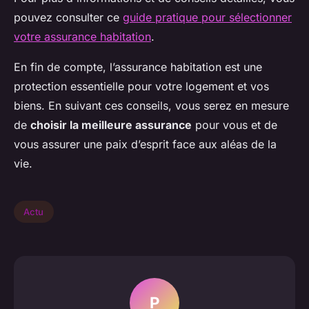
pouvez consulter ce
guide pratique pour sélectionner
votre assurance habitation
.
En fin de compte, l’assurance habitation est une
protection essentielle pour votre logement et vos
biens. En suivant ces conseils, vous serez en mesure
de
choisir la meilleure assurance
pour vous et de
vous assurer une paix d’esprit face aux aléas de la
vie.
Actu
P