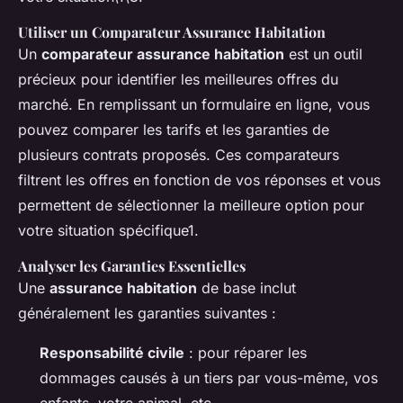
Utiliser un Comparateur Assurance Habitation
Un
comparateur assurance habitation
est un outil
précieux pour identifier les meilleures offres du
marché. En remplissant un formulaire en ligne, vous
pouvez comparer les tarifs et les garanties de
plusieurs contrats proposés. Ces comparateurs
filtrent les offres en fonction de vos réponses et vous
permettent de sélectionner la meilleure option pour
votre situation spécifique1.
Analyser les Garanties Essentielles
Une
assurance habitation
de base inclut
généralement les garanties suivantes :
Responsabilité civile
: pour réparer les
dommages causés à un tiers par vous-même, vos