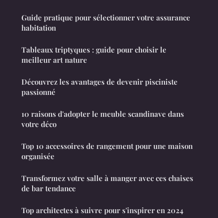
Guide pratique pour sélectionner votre assurance
habitation
Tableaux triptyques : guide pour choisir le
meilleur art nature
Découvrez les avantages de devenir pisciniste
passionné
10 raisons d'adopter le meuble scandinave dans
votre déco
Top 10 accessoires de rangement pour une maison
organisée
Transformez votre salle à manger avec ces chaises
de bar tendance
Top architectes à suivre pour s'inspirer en 2024