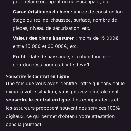
propriétaire occupant ou non-occupant, etc.
Caractéristiques du bien
: année de construction,
étage ou rez-de-chaussée, surface, nombre de
pièces, niveau de sécurisation, etc.
Valeur des biens à assurer
: moins de 15 000€,
entre 15 000 et 30 000€, etc.
Profil
: date de naissance, situation familiale,
coordonnées pour établir le devis1.
Souscrire le Contrat en Ligne
Une fois que vous avez identifié l’offre qui convient le
mieux à votre situation, vous pouvez généralement
souscrire le contrat en ligne
. Les comparateurs et
les assureurs proposent souvent des services 100%
digitaux, ce qui permet d’obtenir votre attestation
dans la journée1.