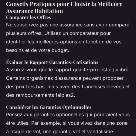
Conseils Pratiques pour Choisir la Meilleure
Assurance Habitation
Comparer les Offres
Ne souscrivez pas une assurance sans avoir comparé
plusieurs offres.
Utilisez un comparateur pour
identifier les meilleures options en fonction de vos
besoins et de votre budget.
Évaluer le Rapport Garanties-Cotisations
Assurez-vous que le rapport qualité-prix est équilibré.
Certains organismes d’assurance peuvent proposer
des prix très bas, mais avec des franchises élevées et
des remboursements faibles2.
Considérer les Garanties Optionnelles
Pensez aux garanties optionnelles qui pourraient vous
être utiles.
Par exemple, si vous vivez dans une zone
à risque de vol, une garantie vol et vandalisme