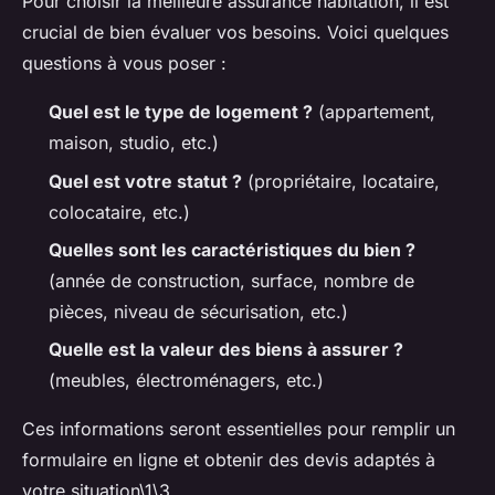
Pour choisir la meilleure assurance habitation, il est
crucial de bien évaluer vos besoins. Voici quelques
questions à vous poser :
Quel est le type de logement ?
(appartement,
maison, studio, etc.)
Quel est votre statut ?
(propriétaire, locataire,
colocataire, etc.)
Quelles sont les caractéristiques du bien ?
(année de construction, surface, nombre de
pièces, niveau de sécurisation, etc.)
Quelle est la valeur des biens à assurer ?
(meubles, électroménagers, etc.)
Ces informations seront essentielles pour remplir un
formulaire en ligne et obtenir des devis adaptés à
votre situation\1\3.