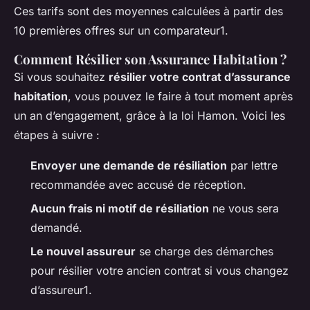
Ces tarifs sont des moyennes calculées à partir des
10 premières offres sur un comparateur1.
Comment Résilier son Assurance Habitation ?
Si vous souhaitez
résilier votre contrat d’assurance
habitation
, vous pouvez le faire à tout moment après
un an d’engagement, grâce à la loi Hamon. Voici les
étapes à suivre :
Envoyer une demande de résiliation
par lettre
recommandée avec accusé de réception.
Aucun frais ni motif de résiliation
ne vous sera
demandé.
Le nouvel assureur
se charge des démarches
pour résilier votre ancien contrat si vous changez
d’assureur1.