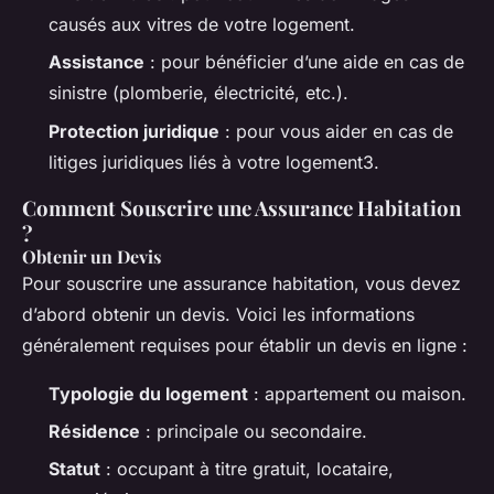
causés aux vitres de votre logement.
Assistance
: pour bénéficier d’une aide en cas de
sinistre (plomberie, électricité, etc.).
Protection juridique
: pour vous aider en cas de
litiges juridiques liés à votre logement3.
Comment Souscrire une Assurance Habitation
?
Obtenir un Devis
Pour souscrire une assurance habitation, vous devez
d’abord obtenir un devis. Voici les informations
généralement requises pour établir un devis en ligne :
Typologie du logement
: appartement ou maison.
Résidence
: principale ou secondaire.
Statut
: occupant à titre gratuit, locataire,