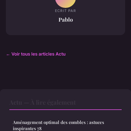
ECRIT PAR
Pablo
← Voir tous les articles Actu
Actu — À lire également
Aménagement optimal des combles : astuces
inspirantes 78