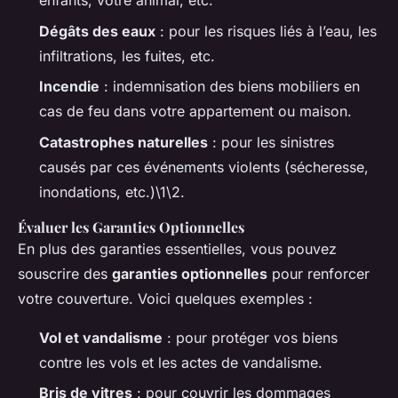
enfants, votre animal, etc.
Dégâts des eaux
: pour les risques liés à l’eau, les
infiltrations, les fuites, etc.
Incendie
: indemnisation des biens mobiliers en
cas de feu dans votre appartement ou maison.
Catastrophes naturelles
: pour les sinistres
causés par ces événements violents (sécheresse,
inondations, etc.)\1\2.
Évaluer les Garanties Optionnelles
En plus des garanties essentielles, vous pouvez
souscrire des
garanties optionnelles
pour renforcer
votre couverture. Voici quelques exemples :
Vol et vandalisme
: pour protéger vos biens
contre les vols et les actes de vandalisme.
Bris de vitres
: pour couvrir les dommages