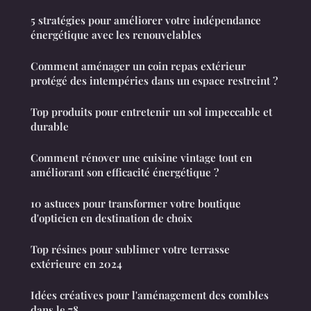
5 stratégies pour améliorer votre indépendance
énergétique avec les renouvelables
Comment aménager un coin repas extérieur
protégé des intempéries dans un espace restreint ?
Top produits pour entretenir un sol impeccable et
durable
Comment rénover une cuisine vintage tout en
améliorant son efficacité énergétique ?
10 astuces pour transformer votre boutique
d'opticien en destination de choix
Top résines pour sublimer votre terrasse
extérieure en 2024
Idées créatives pour l'aménagement des combles
dans le 78