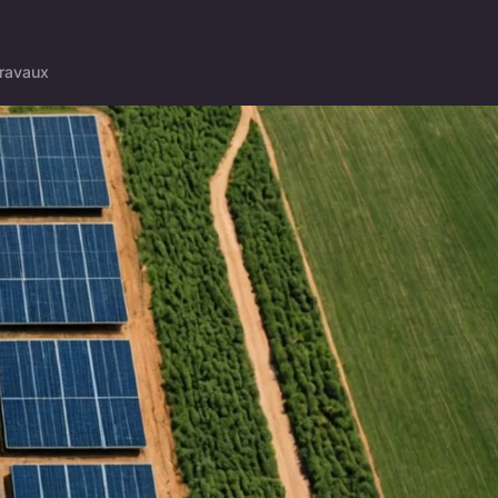
ravaux