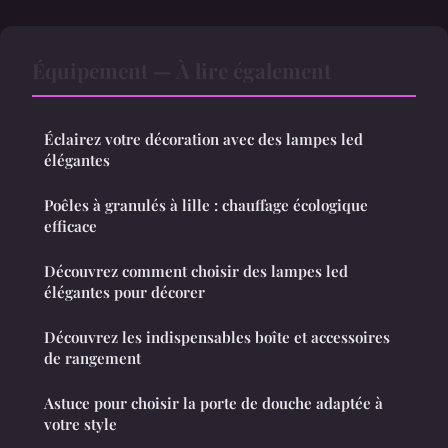
Équipement — À lire également
Éclairez votre décoration avec des lampes led
élégantes
Poêles à granulés à lille : chauffage écologique
efficace
Découvrez comment choisir des lampes led
élégantes pour décorer
Découvrez les indispensables boîte et accessoires
de rangement
Astuce pour choisir la porte de douche adaptée à
votre style