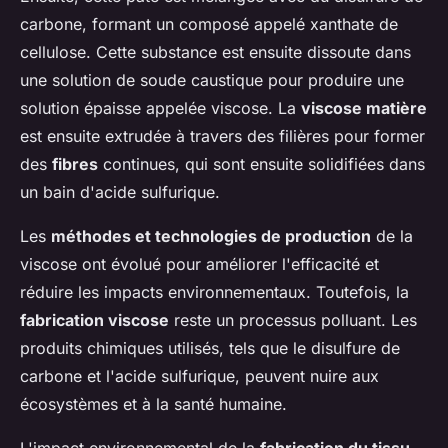
carbone, formant un composé appelé xanthate de
cellulose. Cette substance est ensuite dissoute dans
une solution de soude caustique pour produire une
solution épaisse appelée viscose. La
viscose matière
est ensuite extrudée à travers des filières pour former
des
fibres
continues, qui sont ensuite solidifiées dans
un bain d'acide sulfurique.
Les
méthodes et technologies de production
de la
viscose ont évolué pour améliorer l'efficacité et
réduire les impacts environnementaux. Toutefois, la
fabrication viscose
reste un processus polluant. Les
produits chimiques utilisés, tels que le disulfure de
carbone et l'acide sulfurique, peuvent nuire aux
écosystèmes et à la santé humaine.