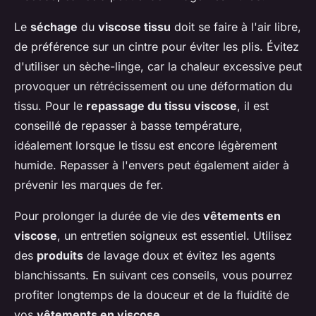
Le
séchage
du
viscose tissu
doit se faire à l'air libre,
de préférence sur un cintre pour éviter les plis. Évitez
d'utiliser un sèche-linge, car la chaleur excessive peut
provoquer un rétrécissement ou une déformation du
tissu. Pour le
repassage du tissu viscose
, il est
conseillé de repasser à basse température,
idéalement lorsque le tissu est encore légèrement
humide. Repasser à l'envers peut également aider à
prévenir les marques de fer.
Pour prolonger la durée de vie des
vêtements en
viscose
, un entretien soigneux est essentiel. Utilisez
des
produits
de lavage doux et évitez les agents
blanchissants. En suivant ces conseils, vous pourrez
profiter longtemps de la douceur et de la fluidité de
vos
vêtements en viscose
.