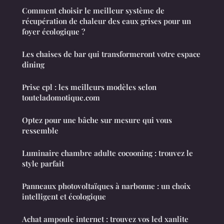
Comment choisir le meilleur système de
récupération de chaleur des eaux grises pour un
foyer écologique ?
Les chaises de bar qui transformeront votre espace
dining
Prise cpl : les meilleurs modèles selon
touteladomotique.com
Optez pour une bâche sur mesure qui vous
ressemble
Luminaire chambre adulte cocooning : trouvez le
style parfait
Panneaux photovoltaïques à narbonne : un choix
intelligent et écologique
Achat ampoule internet : trouvez vos led xanlite