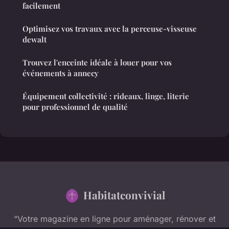
facilement
Optimisez vos travaux avec la perceuse-visseuse
dewalt
Trouvez l'enceinte idéale à louer pour vos
événements à annecy
Équipement collectivité : rideaux, linge, literie
pour professionnel de qualité
Habitatconvivial
“Votre magazine en ligne pour aménager, rénover et