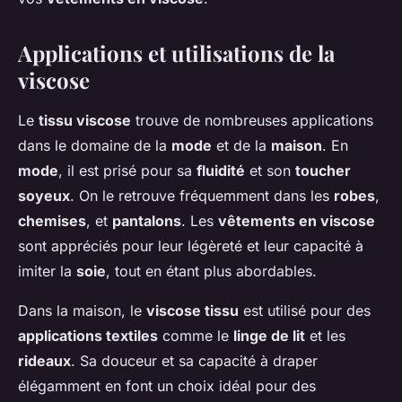
Applications et utilisations de la
viscose
Le
tissu viscose
trouve de nombreuses applications
dans le domaine de la
mode
et de la
maison
. En
mode
, il est prisé pour sa
fluidité
et son
toucher
soyeux
. On le retrouve fréquemment dans les
robes
,
chemises
, et
pantalons
. Les
vêtements en viscose
sont appréciés pour leur légèreté et leur capacité à
imiter la
soie
, tout en étant plus abordables.
Dans la maison, le
viscose tissu
est utilisé pour des
applications textiles
comme le
linge de lit
et les
rideaux
. Sa douceur et sa capacité à draper
élégamment en font un choix idéal pour des