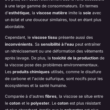
à une large gamme de consommateurs. En termes
d'
esthétique
, la
viscose matière
imite la
soie
avec
un éclat et une douceur similaires, tout en étant plus
abordable.
Cependant, le
viscose tissu
présente aussi des
inconvénients
. Sa
sensibilité à l'eau
peut entraîner
un rétrécissement ou une déformation des vêtements
après lavage. De plus, la
toxicité de la production
de
la viscose pose des problèmes environnementaux.
Les
produits chimiques
utilisés, comme le disulfure
de carbone et l'acide sulfurique, sont nocifs pour les
écosystèmes et la santé humaine.
Comparée à d'autres
fibres
, la viscose se situe entre
le
coton
et le
polyester
. Le
coton
est plus résistant