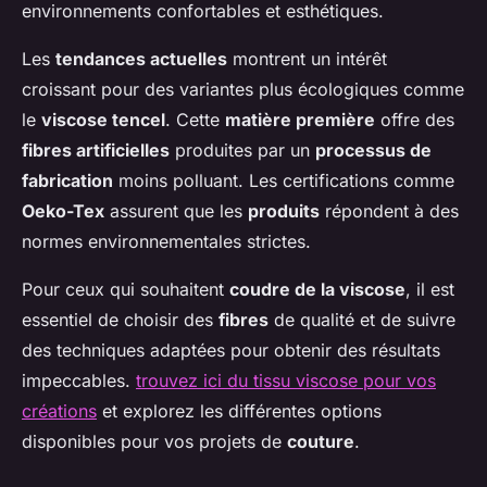
environnements confortables et esthétiques.
Les
tendances actuelles
montrent un intérêt
croissant pour des variantes plus écologiques comme
le
viscose tencel
. Cette
matière première
offre des
fibres artificielles
produites par un
processus de
fabrication
moins polluant. Les certifications comme
Oeko-Tex
assurent que les
produits
répondent à des
normes environnementales strictes.
Pour ceux qui souhaitent
coudre de la viscose
, il est
essentiel de choisir des
fibres
de qualité et de suivre
des techniques adaptées pour obtenir des résultats
impeccables.
trouvez ici du tissu viscose pour vos
créations
et explorez les différentes options
disponibles pour vos projets de
couture
.