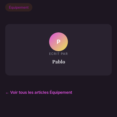
Équipement
P
ECRIT PAR
Pablo
← Voir tous les articles Équipement