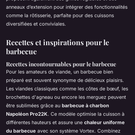
anneaux d’extension pour intégrer des fonctionnalités
comme la rôtisserie, parfaite pour des cuissons
diversifiées et conviviales.
Recettes et inspirations pour le
barbecue
Recettes incontournables pour le barbecue
Pour les amateurs de viande, un barbecue bien
préparé est souvent synonyme de délicieux plaisirs.
Les viandes classiques comme les côtes de bœuf, les
brochettes d'agneau ou encore les merguez peuvent
être sublimées grâce au
barbecue à charbon
Napoléon Pro22K
. Ce modèle optimise la cuisson à
différentes hauteurs et assure une
chaleur uniforme
du barbecue
avec son système Vortex. Combinez