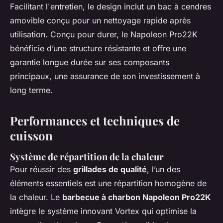
Facilitant l'entretien, le design inclut un bac à cendres
amovible conçu pour un nettoyage rapide après
utilisation. Conçu pour durer, le Napoleon Pro22K
bénéficie d’une structure résistante et offre une
garantie longue durée sur ses composants
principaux, une assurance de son investissement à
long terme.
Performances et techniques de
cuisson
Système de répartition de la chaleur
Pour réussir des
grillades de qualité
, l’un des
éléments essentiels est une répartition homogène de
la chaleur. Le
barbecue à charbon Napoleon Pro22K
intègre le système innovant Vortex qui optimise la