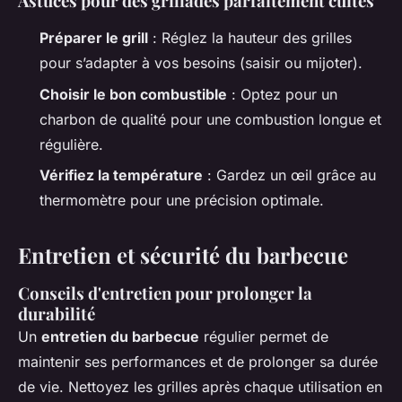
Astuces pour des grillades parfaitement cuites
Préparer le grill
: Réglez la hauteur des grilles
pour s’adapter à vos besoins (saisir ou mijoter).
Choisir le bon combustible
: Optez pour un
charbon de qualité pour une combustion longue et
régulière.
Vérifiez la température
: Gardez un œil grâce au
thermomètre pour une précision optimale.
Entretien et sécurité du barbecue
Conseils d'entretien pour prolonger la
durabilité
Un
entretien du barbecue
régulier permet de
maintenir ses performances et de prolonger sa durée
de vie. Nettoyez les grilles après chaque utilisation en