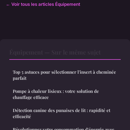
← Voir tous les articles Équipement
Équipement — Sur le même sujet
Top 5 astuces pour sélectionner l'insert à cheminée
parfait
Pompe à chaleur lisieux : votre solution de
chauffage efficace
Détection canine des punaises de lit : rapidité et
efficacité
Révolutionnez votre consommation d'énergie avec