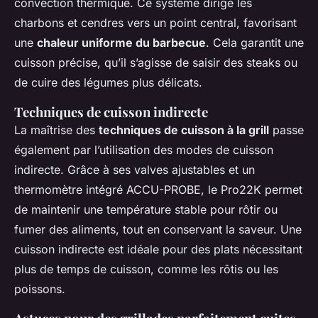
convection thermique. Ce système dirige les
charbons et cendres vers un point central, favorisant
une
chaleur uniforme du barbecue
. Cela garantit une
cuisson précise, qu’il s’agisse de saisir des steaks ou
de cuire des légumes plus délicats.
Techniques de cuisson indirecte
La maîtrise des
techniques de cuisson à la grill
passe
également par l’utilisation des modes de cuisson
indirecte. Grâce à ses valves ajustables et un
thermomètre intégré ACCU-PROBE, le Pro22K permet
de maintenir une température stable pour rôtir ou
fumer des aliments, tout en conservant la saveur. Une
cuisson indirecte est idéale pour des plats nécessitant
plus de temps de cuisson, comme les rôtis ou les
poissons.