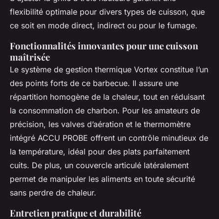
flexibilité optimale pour divers types de cuisson, que
ce soit en mode direct, indirect ou pour le fumage.
Fonctionnalités innovantes pour une cuisson
maîtrisée
Le système de gestion thermique Vortex constitue l’un
des points forts de ce barbecue. Il assure une
répartition homogène de la chaleur, tout en réduisant
la consommation de charbon. Pour les amateurs de
précision, les valves d’aération et le thermomètre
intégré ACCU PROBE offrent un contrôle minutieux de
la température, idéal pour des plats parfaitement
cuits. De plus, un couvercle articulé latéralement
permet de manipuler les aliments en toute sécurité
sans perdre de chaleur.
Entretien pratique et durabilité