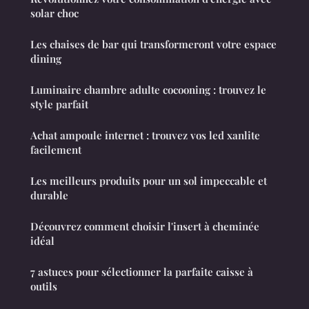
solar choc
Les chaises de bar qui transformeront votre espace
dining
Luminaire chambre adulte cocooning : trouvez le
style parfait
Achat ampoule internet : trouvez vos led xanlite
facilement
Les meilleurs produits pour un sol impeccable et
durable
Découvrez comment choisir l'insert à cheminée
idéal
7 astuces pour sélectionner la parfaite caisse à
outils