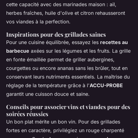
cette capacité avec des marinades maison : ail,
herbes fraîches, huile d'olive et citron rehausseront
vos viandes à la perfection.
Inspirations pour des grillades saines
Pour une cuisine équilibrée, essayez les
recettes au
barbecue
axées sur les légumes et les fruits. La grille
en fonte émaillée permet de griller aubergines,
courgettes ou encore ananas sans les brûler, tout en
conservant leurs nutriments essentiels. La maîtrise du
réglage de la température grâce à l'
ACCU-PROBE
garantit une cuisson douce et saine.
Conseils pour associer vins et viandes pour des
soirées réussies
Un bon plat mérite un bon vin. Pour des grillades
fortes en caractère, privilégiez un rouge charpenté