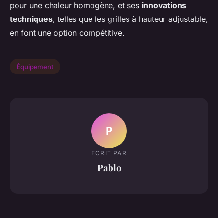
pour une chaleur homogène, et ses
innovations
techniques
, telles que les grilles à hauteur adjustable,
en font une option compétitive.
Équipement
P
ECRIT PAR
Pablo