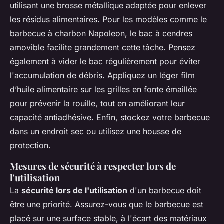
utilisant une brosse métallique adaptée pour enlever
les résidus alimentaires. Pour les modèles comme le
barbecue à charbon Napoleon, le bac à cendres
amovible facilite grandement cette tâche. Pensez
également à vider le bac régulièrement pour éviter
l'accumulation de débris. Appliquez un léger film
d’huile alimentaire sur les grilles en fonte émaillée
pour prévenir la rouille, tout en améliorant leur
capacité antiadhésive. Enfin, stockez votre barbecue
dans un endroit sec ou utilisez une housse de
protection.
Mesures de sécurité à respecter lors de
l'utilisation
La
sécurité lors de l'utilisation
d'un barbecue doit
être une priorité. Assurez-vous que le barbecue est
placé sur une surface stable, à l'écart des matériaux