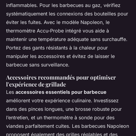
inflammables. Pour les barbecues au gaz, vérifiez
systématiquement les connexions des bouteilles pour
éviter les fuites. Avec le modèle Napoleon, le
thermomètre Accu-Probe intégré vous aide à
maintenir une température adéquate sans surchauffe.
Portez des gants résistants à la chaleur pour
manipuler les accessoires et évitez de laisser le
barbecue sans surveillance.
Accessoires recommandés pour optimiser
l'expérience de grillade
Les
accessoires essentiels pour barbecue
améliorent votre expérience culinaire. Investissez
dans des pinces longues, une brosse robuste pour
l’entretien, et un thermomètre à sonde pour des
viandes parfaitement cuites. Les barbecues Napoleon
proposent également des grilles réglables et des