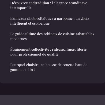
Découvrez andtradition : l'élégance scandinave
intemporelle
Panneaux photovoltaïques à narbonne : un choix
intelligent et écologique
Le guide ultime des robinets de cuisine rabattables
modernes
Équipement collectivité : rideaux, linge, literie
pour professionnel de qualité
Pourquoi choisir une housse de couette haut de
gamme en lin ?