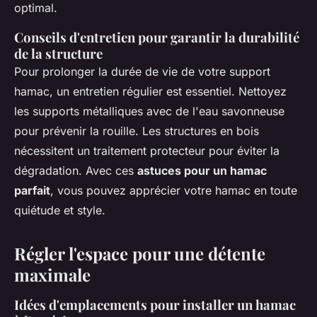
optimal.
Conseils d'entretien pour garantir la durabilité
de la structure
Pour prolonger la durée de vie de votre support
hamac, un entretien régulier est essentiel. Nettoyez
les supports métalliques avec de l'eau savonneuse
pour prévenir la rouille. Les structures en bois
nécessitent un traitement protecteur pour éviter la
dégradation. Avec ces
astuces pour un hamac
parfait
, vous pouvez apprécier votre hamac en toute
quiétude et style.
Régler l'espace pour une détente
maximale
Idées d'emplacements pour installer un hamac