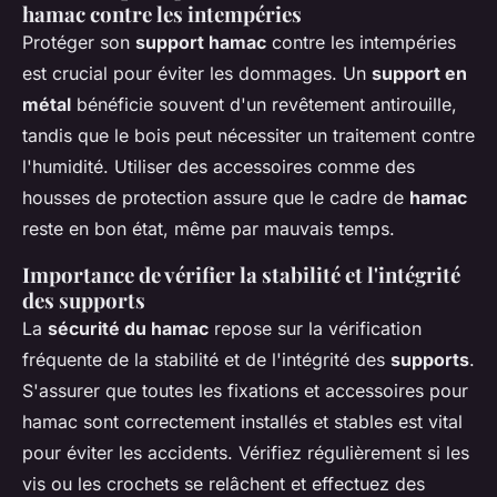
hamac contre les intempéries
Protéger son
support hamac
contre les intempéries
est crucial pour éviter les dommages. Un
support en
métal
bénéficie souvent d'un revêtement antirouille,
tandis que le bois peut nécessiter un traitement contre
l'humidité. Utiliser des accessoires comme des
housses de protection assure que le cadre de
hamac
reste en bon état, même par mauvais temps.
Importance de vérifier la stabilité et l'intégrité
des supports
La
sécurité du hamac
repose sur la vérification
fréquente de la stabilité et de l'intégrité des
supports
.
S'assurer que toutes les fixations et accessoires pour
hamac sont correctement installés et stables est vital
pour éviter les accidents. Vérifiez régulièrement si les
vis ou les crochets se relâchent et effectuez des