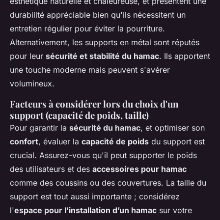
esthétique naturelle et chaleureuse, et présentent une
durabilité appréciable bien qu'ils nécessitent un
entretien régulier pour éviter la pourriture.
Alternativement, les supports en métal sont réputés
pour leur
sécurité et stabilité du hamac
. Ils apportent
une touche moderne mais peuvent s'avérer
volumineux.
Facteurs à considérer lors du choix d'un
support (capacité de poids, taille)
Pour garantir la
sécurité du hamac
, et optimiser son
confort
, évaluer la
capacité de poids
du support est
crucial. Assurez-vous qu'il peut supporter le poids
des utilisateurs et des
accessoires pour hamac
comme des coussins ou des couvertures. La taille du
support est tout aussi importante ; considérez
l'
espace pour l'installation d’un hamac
sur votre