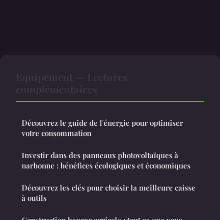
Équipement — Lectures
complémentaires
Découvrez le guide de l'énergie pour optimiser
votre consommation
Investir dans des panneaux photovoltaïques à
narbonne : bénéfices écologiques et économiques
Découvrez les clés pour choisir la meilleure caisse
à outils