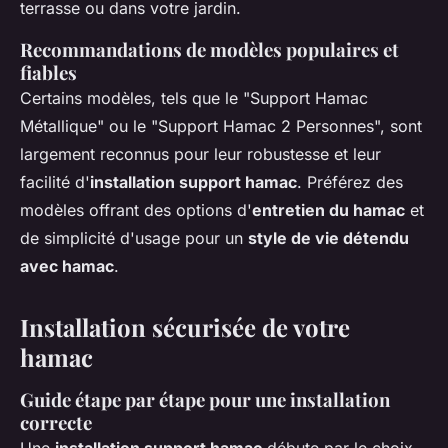
terrasse ou dans votre jardin.
Recommandations de modèles populaires et
fiables
Certains modèles, tels que le "Support Hamac
Métallique" ou le "Support Hamac 2 Personnes", sont
largement reconnus pour leur robustesse et leur
facilité d'
installation support hamac
. Préférez des
modèles offrant des options d'
entretien du hamac
et
de simplicité d'usage pour un
style de vie détendu
avec hamac
.
Installation sécurisée de votre
hamac
Guide étape par étape pour une installation
correcte