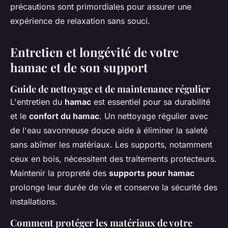
précautions sont primordiales pour assurer une
expérience de relaxation sans souci.
Entretien et longévité de votre
hamac et de son support
Guide de nettoyage et de maintenance régulier
L'entretien du
hamac
est essentiel pour sa durabilité
et le
confort du hamac
. Un nettoyage régulier avec
de l'eau savonneuse douce aide à éliminer la saleté
sans abîmer les matériaux. Les supports, notamment
ceux en bois, nécessitent des traitements protecteurs.
Maintenir la propreté des
supports pour hamac
prolonge leur durée de vie et conserve la sécurité des
installations.
Comment protéger les matériaux de votre