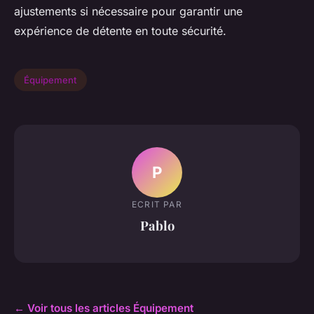
ajustements si nécessaire pour garantir une
expérience de détente en toute sécurité.
Équipement
P
ECRIT PAR
Pablo
← Voir tous les articles Équipement