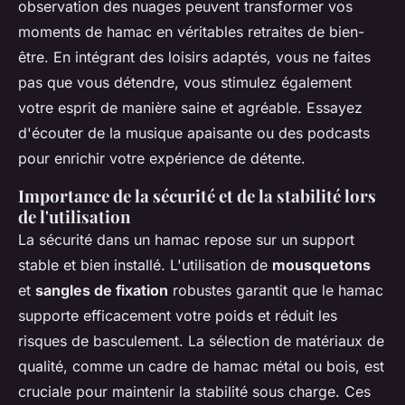
observation des nuages peuvent transformer vos
moments de hamac en véritables retraites de bien-
être. En intégrant des loisirs adaptés, vous ne faites
pas que vous détendre, vous stimulez également
votre esprit de manière saine et agréable. Essayez
d'écouter de la musique apaisante ou des podcasts
pour enrichir votre expérience de détente.
Importance de la sécurité et de la stabilité lors
de l'utilisation
La sécurité dans un hamac repose sur un support
stable et bien installé. L'utilisation de
mousquetons
et
sangles de fixation
robustes garantit que le hamac
supporte efficacement votre poids et réduit les
risques de basculement. La sélection de matériaux de
qualité, comme un cadre de hamac métal ou bois, est
cruciale pour maintenir la stabilité sous charge. Ces