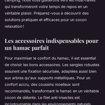
camping, nous vous guiderons vers les must-haves
qui transformeront votre temps de repos en un
véritable plaisir. Préparez-vous à découvrir des
solutions pratiques et efficaces pour un cocon
relaxation !
Les accessoires indispensables pour
un hamac parfait
Pour maximiser le confort du hamac, il est essentiel
de choisir les bons accessoires. Les sangles robustes
assurent une fixation sécurisée, adaptées aussi bien
aux arbres qu'aux supports métalliques. Pour un
confort accru, des coussins moelleux sont
recommandés, transformant le hamac en un véritable
cocon de détente. Le filet anti-insectes est
incontournable dans les environnements naturels,