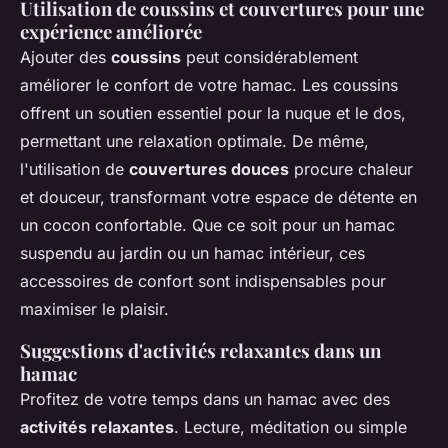
Utilisation de coussins et couvertures pour une
expérience améliorée
Ajouter des
coussins
peut considérablement
améliorer le confort de votre hamac. Les coussins
offrent un soutien essentiel pour la nuque et le dos,
permettant une relaxation optimale. De même,
l'utilisation de
couvertures douces
procure chaleur
et douceur, transformant votre espace de détente en
un cocon confortable. Que ce soit pour un hamac
suspendu au jardin ou un hamac intérieur, ces
accessoires de confort sont indispensables pour
maximiser le plaisir.
Suggestions d'activités relaxantes dans un
hamac
Profitez de votre temps dans un hamac avec des
activités relaxantes
. Lecture, méditation ou simple