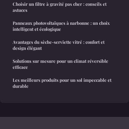
Choisir un filtre à gravité pas cher : conseils et
astuces
Panneaux photovoltaïques à narbonne : un choix
intelligent et écologique
Avantages du sèche-serviette vitré : confort et
design élégant
Solutions sur mesure pour un climat réversible
efficace
Les meilleurs produits pour un sol impeccable et
durable