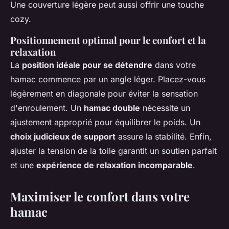
Une couverture légère peut aussi offrir une touche
cozy.
Positionnement optimal pour le confort et la
relaxation
La
position idéale pour se détendre
dans votre
hamac commence par un angle léger. Placez-vous
légèrement en diagonale pour éviter la sensation
d'enroulement. Un
hamac double
nécessite un
ajustement approprié pour équilibrer le poids. Un
choix judicieux de support
assure la stabilité. Enfin,
ajuster la tension de la toile garantit un soutien parfait
et une
expérience de relaxation incomparable
.
Maximiser le confort dans votre
hamac