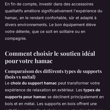
En fin de compte, investir dans des accessoires
qualitatifs améliore significativement l'expérience du
hamac, en le rendant confortable, sûr et adapté à
divers environnements. Le bon équipement élève
votre détente, que ce soit en solitaire ou en
compagnie.
Comment choisir le soutien idéal
pour votre hamac
Comparaison des différents types de supports
(bois vs métal)
Le
choix du support hamac
peut transformer votre
expérience de relaxation en extérieur. Les
types de
supports pour hamac
se déclinent principalement en
bois et en métal. Les supports en bois offrent une