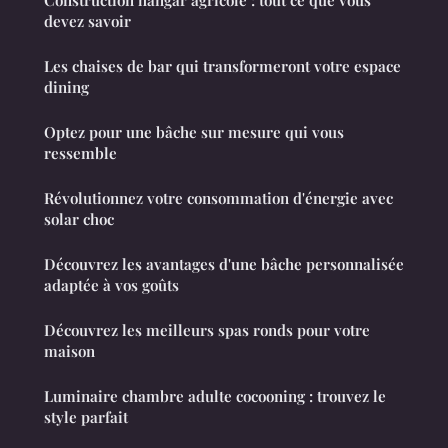
Construction hangar agricole : tout ce que vous
devez savoir
Les chaises de bar qui transformeront votre espace
dining
Optez pour une bâche sur mesure qui vous
ressemble
Révolutionnez votre consommation d'énergie avec
solar choc
Découvrez les avantages d'une bâche personnalisée
adaptée à vos goûts
Découvrez les meilleurs spas ronds pour votre
maison
Luminaire chambre adulte cocooning : trouvez le
style parfait