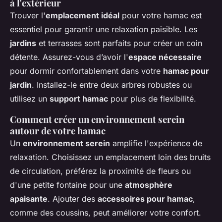
à l'extérieur
Trouver l'
emplacement idéal
pour votre hamac est
essentiel pour garantir une relaxation paisible. Les
jardins
et terrasses sont parfaits pour créer un coin
détente. Assurez-vous d’avoir l'
espace nécessaire
pour dormir confortablement dans votre
hamac pour
jardin
. Installez-le entre deux arbres robustes ou
utilisez un
support hamac
pour plus de flexibilité.
Comment créer un environnement serein
autour de votre hamac
Un
environnement serein
amplifie l'expérience de
relaxation. Choisissez un emplacement loin des bruits
de circulation, préférez la proximité de fleurs ou
d'une petite fontaine pour une
atmosphère
apaisante
. Ajouter des
accessoires pour hamac
,
comme des coussins, peut améliorer votre confort.