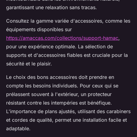
garantissant une relaxation sans tracas.
Consultez la gamme variée d'accessoires, comme les
équipements disponibles sur
https://amaccas.com/collections/support-hamac
,
pour une expérience optimale. La sélection de
supports et d'accessoires fiables est cruciale pour la
sécurité et le plaisir.
Le choix des bons accessoires doit prendre en
compte les besoins individuels. Pour ceux qui se
prélassent souvent à l'extérieur, un protecteur
résistant contre les intempéries est bénéfique.
L'importance de plans ajustés, utilisant des carabiners
et cordes de qualité, permet une installation facile et
adaptable.