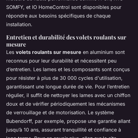
SOMFY, et IO HomeControl sont disponibles pour
répondre aux besoins spécifiques de chaque
installation.
Entretien et durabilité des volets roulants sur
mesure
Les
volets roulants sur mesure
en aluminium sont
reconnus pour leur durabilité et nécessitent peu
d’entretien. Les lames et les composants sont conçus
pour résister à plus de 30 000 cycles d'utilisation,
garantissant une longue durée de vie. Pour l’entretien
régulier, il suffit de nettoyer les lames avec un chiffon
doux et de vérifier périodiquement les mécanismes
de verrouillage et de motorisation. Le système
Bubendorff, par exemple, propose une garantie allant
jusqu’à 10 ans, assurant tranquillité et confiance à