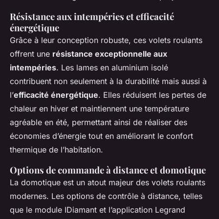
Résistance aux intempéries et efficacité
énergétique
Grâce à leur conception robuste, ces volets roulants
offrent une
résistance exceptionnelle aux
intempéries
. Les lames en aluminium isolé
contribuent non seulement à la durabilité mais aussi à
l’
efficacité énergétique
. Elles réduisent les pertes de
chaleur en hiver et maintiennent une température
agréable en été, permettant ainsi de réaliser des
économies d’énergie tout en améliorant le confort
thermique de l’habitation.
Options de commande à distance et domotique
La domotique est un atout majeur des volets roulants
modernes. Les options de contrôle à distance, telles
que le module IDiamant et l’application Legrand