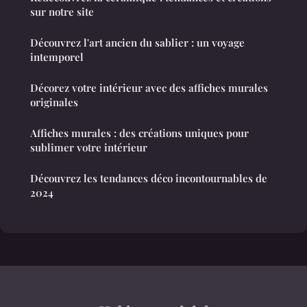
sur notre site
Découvrez l'art ancien du sablier : un voyage
intemporel
Décorez votre intérieur avec des affiches murales
originales
Affiches murales : des créations uniques pour
sublimer votre intérieur
Découvrez les tendances déco incontournables de
2024