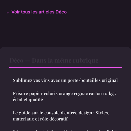
← Voir tous les articles Déco
Déco — Dans la même rubrique
Sublimez vos vins avec un porte-bouteilles original
Frisure papier coloris orange cognac carton 10 kg :
éclat et qualité
Le guide sur le console d'entrée design : Styles,
matériaux et rôle décoratif