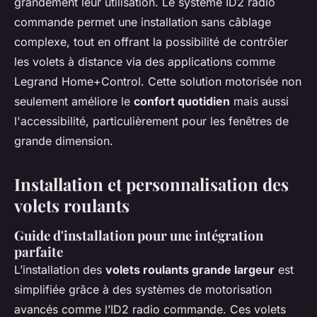
grandement leur utilisation. Le système ID2 radio
commande permet une installation sans câblage
complexe, tout en offrant la possibilité de contrôler
les volets à distance via des applications comme
Legrand Home+Control. Cette solution motorisée non
seulement améliore le
confort quotidien
mais aussi
l'accessibilité, particulièrement pour les fenêtres de
grande dimension.
Installation et personnalisation des
volets roulants
Guide d'installation pour une intégration
parfaite
L’installation des
volets roulants grande largeur
est
simplifiée grâce à des systèmes de motorisation
avancés comme l’ID2 radio commande. Ces volets