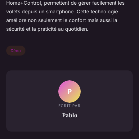
Home+Control, permettent de gérer facilement les
volets depuis un smartphone. Cette technologie
améliore non seulement le confort mais aussi la
sécurité et la praticité au quotidien.
Déco
P
ECRIT PAR
Pablo