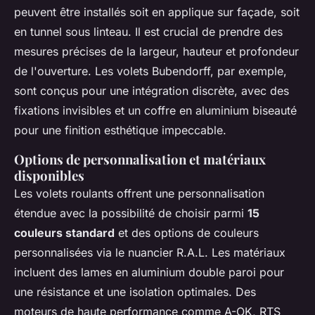
peuvent être installés soit en applique sur façade, soit
en tunnel sous linteau. Il est crucial de prendre des
mesures précises de la largeur, hauteur et profondeur
de l'ouverture. Les volets Bubendorff, par exemple,
sont conçus pour une intégration discrète, avec des
fixations invisibles et un coffre en aluminium biseauté
pour une finition esthétique impeccable.
Options de personnalisation et matériaux
disponibles
Les volets roulants offrent une personnalisation
étendue avec la possibilité de choisir parmi
15
couleurs standard
et des options de couleurs
personnalisées via le nuancier R.A.L. Les matériaux
incluent des lames en aluminium double paroi pour
une résistance et une isolation optimales. Des
moteurs de haute performance comme A-OK, RTS