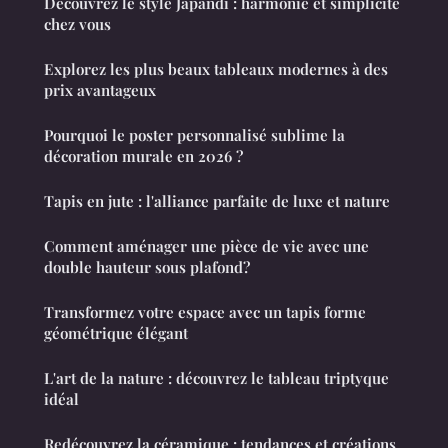
Découvrez le style Japandi : harmonie et simplicité
chez vous
Explorez les plus beaux tableaux modernes à des
prix avantageux
Pourquoi le poster personnalisé sublime la
décoration murale en 2026 ?
Tapis en jute : l'alliance parfaite de luxe et nature
Comment aménager une pièce de vie avec une
double hauteur sous plafond?
Transformez votre espace avec un tapis forme
géométrique élégant
L'art de la nature : découvrez le tableau triptyque
idéal
Redécouvrez la céramique : tendances et créations