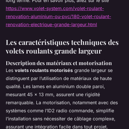
long terme. Pour en savoir plus, allez sur le site
https://www.volet-system.com/volet-roulant-
renovation-aluminium-ou-pvc/180-volet-roulant-
renovation-electrique-grande-largeur.html
Les caractéristiques techniques des
volets roulants grande largeur
Description des matériaux et motorisation
Les
volets roulants motorisés
grande largeur se
distinguent par l’utilisation de matériaux de haute
qualité. Les lames en aluminium double paroi,
mesurant 45 x 13 mm, assurent une rigidité
remarquable. La motorisation, notamment avec des
systèmes comme l’ID2 radio commande, simplifie
l’installation sans nécessiter de câblage complexe,
assurant une intégration facile dans tout projet.