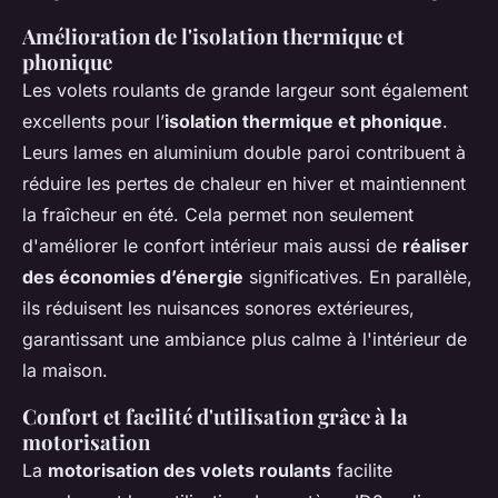
Amélioration de l'isolation thermique et
phonique
Les volets roulants de grande largeur sont également
excellents pour l’
isolation thermique et phonique
.
Leurs lames en aluminium double paroi contribuent à
réduire les pertes de chaleur en hiver et maintiennent
la fraîcheur en été. Cela permet non seulement
d'améliorer le confort intérieur mais aussi de
réaliser
des économies d’énergie
significatives. En parallèle,
ils réduisent les nuisances sonores extérieures,
garantissant une ambiance plus calme à l'intérieur de
la maison.
Confort et facilité d'utilisation grâce à la
motorisation
La
motorisation des volets roulants
facilite