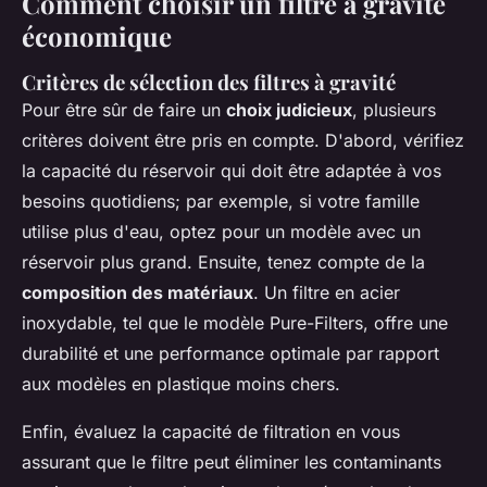
Comment choisir un filtre à gravité
économique
Critères de sélection des filtres à gravité
Pour être sûr de faire un
choix judicieux
, plusieurs
critères doivent être pris en compte. D'abord, vérifiez
la capacité du réservoir qui doit être adaptée à vos
besoins quotidiens; par exemple, si votre famille
utilise plus d'eau, optez pour un modèle avec un
réservoir plus grand. Ensuite, tenez compte de la
composition des matériaux
. Un filtre en acier
inoxydable, tel que le modèle Pure-Filters, offre une
durabilité et une performance optimale par rapport
aux modèles en plastique moins chers.
Enfin, évaluez la capacité de filtration en vous
assurant que le filtre peut éliminer les contaminants