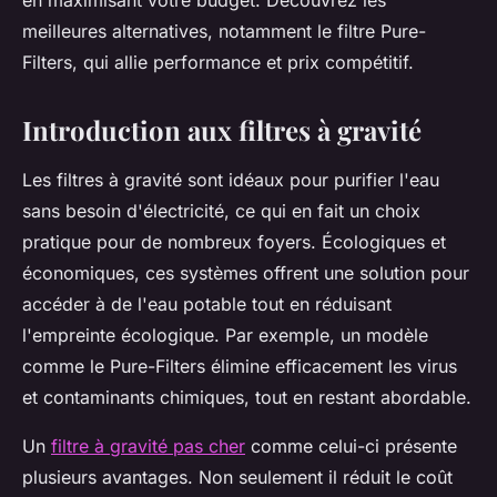
en maximisant votre budget. Découvrez les
meilleures alternatives, notamment le filtre Pure-
Filters, qui allie performance et prix compétitif.
Introduction aux filtres à gravité
Les filtres à gravité sont idéaux pour purifier l'eau
sans besoin d'électricité, ce qui en fait un choix
pratique pour de nombreux foyers. Écologiques et
économiques, ces systèmes offrent une solution pour
accéder à de l'eau potable tout en réduisant
l'empreinte écologique. Par exemple, un modèle
comme le Pure-Filters élimine efficacement les virus
et contaminants chimiques, tout en restant abordable.
Un
filtre à gravité pas cher
comme celui-ci présente
plusieurs avantages. Non seulement il réduit le coût