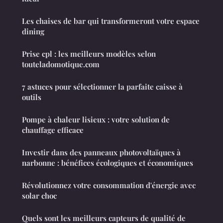
Les chaises de bar qui transformeront votre espace
dining
Prise cpl : les meilleurs modèles selon
touteladomotique.com
7 astuces pour sélectionner la parfaite caisse à
outils
Pompe à chaleur lisieux : votre solution de
chauffage efficace
Investir dans des panneaux photovoltaïques à
narbonne : bénéfices écologiques et économiques
Révolutionnez votre consommation d'énergie avec
solar choc
Quels sont les meilleurs capteurs de qualité de