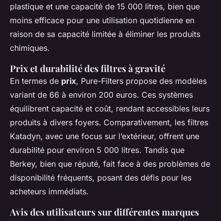
plastique et une capacité de 15 000 litres, bien que
moins efficace pour une utilisation quotidienne en
raison de sa capacité limitée à éliminer les produits
chimiques.
Prix et durabilité des filtres à gravité
En termes de
prix
, Pure-Filters propose des modèles
variant de 66 à environ 200 euros. Ces systèmes
équilibrent capacité et coût, rendant accessibles leurs
produits à divers foyers. Comparativement, les filtres
Katadyn, avec une focus sur l’extérieur, offrent une
durabilité pour environ 5 000 litres. Tandis que
Berkey, bien que réputé, fait face à des problèmes de
disponibilité fréquents, posant des défis pour les
acheteurs immédiats.
Avis des utilisateurs sur différentes marques