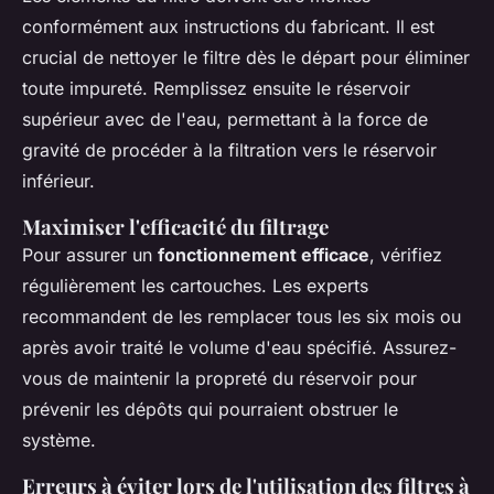
conformément aux instructions du fabricant. Il est
crucial de nettoyer le filtre dès le départ pour éliminer
toute impureté. Remplissez ensuite le réservoir
supérieur avec de l'eau, permettant à la force de
gravité de procéder à la filtration vers le réservoir
inférieur.
Maximiser l'efficacité du filtrage
Pour assurer un
fonctionnement efficace
, vérifiez
régulièrement les cartouches. Les experts
recommandent de les remplacer tous les six mois ou
après avoir traité le volume d'eau spécifié. Assurez-
vous de maintenir la propreté du réservoir pour
prévenir les dépôts qui pourraient obstruer le
système.
Erreurs à éviter lors de l'utilisation des filtres à