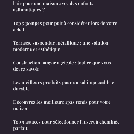
l'air pour une maison avec des enfants
asthmatiques ?
Top 5 pompes pour puit à considérer lors de votre
achat
Terrasse suspendue métallique : une solution
moderne et esthétique
Construction hangar agricole : tout ce que vous
devez savoir
Les meilleurs produits pour un sol impeccable et
durable
Découvrez les meilleurs spas ronds pour votre
maison
Top 5 astuces pour sélectionner l'insert à cheminée
parfait