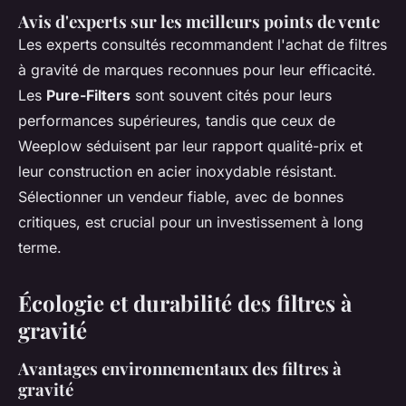
Avis d'experts sur les meilleurs points de vente
Les experts consultés recommandent l'achat de filtres
à gravité de marques reconnues pour leur efficacité.
Les
Pure-Filters
sont souvent cités pour leurs
performances supérieures, tandis que ceux de
Weeplow séduisent par leur rapport qualité-prix et
leur construction en acier inoxydable résistant.
Sélectionner un vendeur fiable, avec de bonnes
critiques, est crucial pour un investissement à long
terme.
Écologie et durabilité des filtres à
gravité
Avantages environnementaux des filtres à
gravité