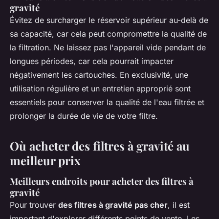
gravité
Évitez de surcharger le réservoir supérieur au-delà de
sa capacité, car cela peut compromettre la qualité de
la filtration. Ne laissez pas l'appareil vide pendant de
longues périodes, car cela pourrait impacter
négativement les cartouches. En exclusivité, une
utilisation régulière et un entretien approprié sont
essentiels pour conserver la qualité de l'eau filtrée et
prolonger la durée de vie de votre filtre.
Où acheter des filtres à gravité au
meilleur prix
Meilleurs endroits pour acheter des filtres à
gravité
Pour trouver
des filtres à gravité pas cher
, il est
important d'explorer différents points de vente. Les