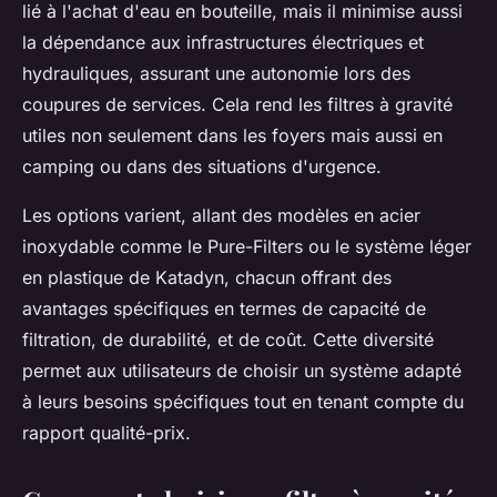
lié à l'achat d'eau en bouteille, mais il minimise aussi
la dépendance aux infrastructures électriques et
hydrauliques, assurant une autonomie lors des
coupures de services. Cela rend les filtres à gravité
utiles non seulement dans les foyers mais aussi en
camping ou dans des situations d'urgence.
Les options varient, allant des modèles en acier
inoxydable comme le Pure-Filters ou le système léger
en plastique de Katadyn, chacun offrant des
avantages spécifiques en termes de capacité de
filtration, de durabilité, et de coût. Cette diversité
permet aux utilisateurs de choisir un système adapté
à leurs besoins spécifiques tout en tenant compte du
rapport qualité-prix.