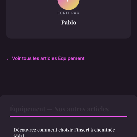
ECRIT PAR
Pablo
← Voir tous les articles Équipement
Équipement — Nos autres articles
Découvrez comment choisir l'insert à cheminée
idéal