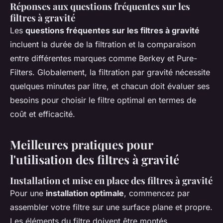
Réponses aux questions fréquentes sur les
filtres à gravité
Les
questions fréquentes sur les filtres à gravité
incluent la durée de la filtration et la comparaison
entre différentes marques comme Berkey et Pure-
Filters. Globalement, la filtration par gravité nécessite
quelques minutes par litre, et chacun doit évaluer ses
besoins pour choisir le filtre optimal en termes de
coût et efficacité.
Meilleures pratiques pour
l'utilisation des filtres à gravité
Installation et mise en place des filtres à gravité
Pour une
installation optimale
, commencez par
assembler votre filtre sur une surface plane et propre.
Les éléments du filtre doivent être montés