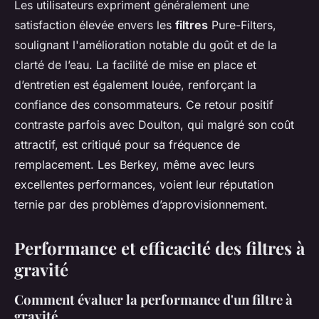
Les utilisateurs expriment généralement une
satisfaction élevée envers les
filtres
Pure-Filters,
soulignant l'amélioration notable du goût et de la
clarté de l’eau. La facilité de mise en place et
d’entretien est également louée, renforçant la
confiance des consommateurs. Ce retour positif
contraste parfois avec Doulton, qui malgré son coût
attractif, est critiqué pour sa fréquence de
remplacement. Les Berkey, même avec leurs
excellentes performances, voient leur réputation
ternie par des problèmes d’approvisionnement.
Performance et efficacité des filtres à
gravité
Comment évaluer la performance d'un filtre à
gravité