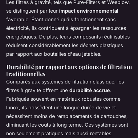
Les filtres à gravité, tels que Pure-Filters et Weeplow,
se distinguent par leur
impact environnemental
favorable. Étant donné qu'ils fonctionnent sans
électricité, ils contribuent à épargner les ressources
énergétiques. De plus, leurs composants réutilisables
réduisent considérablement les déchets plastiques
par rapport aux bouteilles d'eau jetables.
Durabilité par rapport aux options de filtration
traditionnelles
Comparés aux systèmes de filtration classique, les
filtres à gravité offrent une
durabilité accrue
.
Fabriqués souvent en matériaux robustes comme
l'inox, ils possèdent une longue durée de vie et
nécessitent moins de remplacements de cartouches,
diminuant les coûts à long terme. Ces systèmes sont
non seulement pratiques mais aussi rentables.