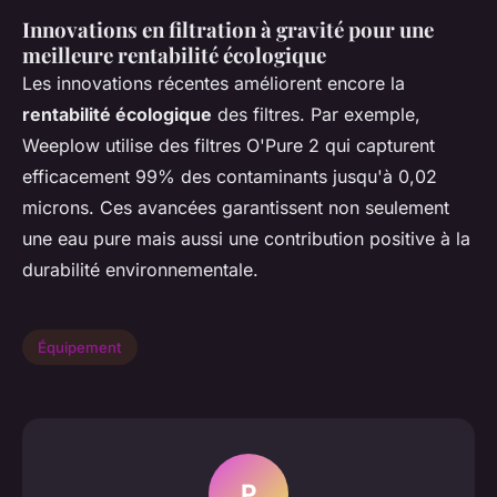
Innovations en filtration à gravité pour une
meilleure rentabilité écologique
Les innovations récentes améliorent encore la
rentabilité écologique
des filtres. Par exemple,
Weeplow utilise des filtres O'Pure 2 qui capturent
efficacement 99% des contaminants jusqu'à 0,02
microns. Ces avancées garantissent non seulement
une eau pure mais aussi une contribution positive à la
durabilité environnementale.
Équipement
P