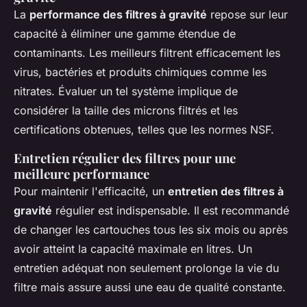
La
performance des filtres à gravité
repose sur leur
capacité à éliminer une gamme étendue de
contaminants. Les meilleurs filtrent efficacement les
virus, bactéries et produits chimiques comme les
nitrates. Évaluer un tel système implique de
considérer la taille des microns filtrés et les
certifications obtenues, telles que les normes NSF.
Entretien régulier des filtres pour une
meilleure performance
Pour maintenir l'efficacité, un
entretien des filtres à
gravité
régulier est indispensable. Il est recommandé
de changer les cartouches tous les six mois ou après
avoir atteint la capacité maximale en litres. Un
entretien adéquat non seulement prolonge la vie du
filtre mais assure aussi une eau de qualité constante.