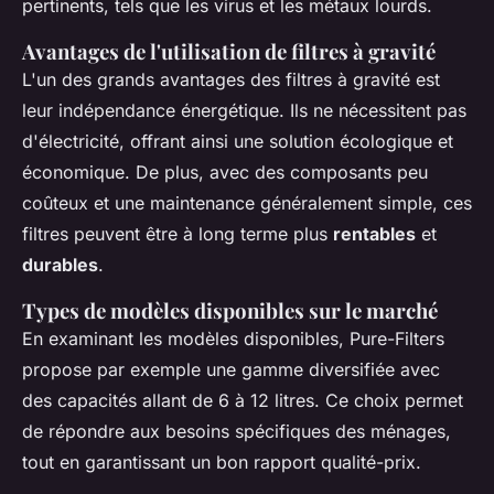
pertinents, tels que les virus et les métaux lourds.
Avantages de l'utilisation de filtres à gravité
L'un des grands avantages des filtres à gravité est
leur indépendance énergétique. Ils ne nécessitent pas
d'électricité, offrant ainsi une solution écologique et
économique. De plus, avec des composants peu
coûteux et une maintenance généralement simple, ces
filtres peuvent être à long terme plus
rentables
et
durables
.
Types de modèles disponibles sur le marché
En examinant les modèles disponibles, Pure-Filters
propose par exemple une gamme diversifiée avec
des capacités allant de 6 à 12 litres. Ce choix permet
de répondre aux besoins spécifiques des ménages,
tout en garantissant un bon rapport qualité-prix.