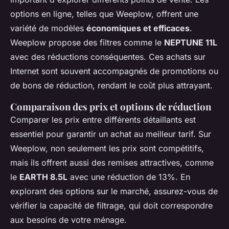
options en ligne, telles que Weeplow, offrent une
variété de modèles
économiques et efficaces
.
Weeplow propose des filtres comme le
NEPTUNE 11L
avec des réductions conséquentes. Ces achats sur
Internet sont souvent accompagnés de promotions ou
de bons de réduction, rendant le coût plus attrayant.
Comparaison des prix et options de réduction
Comparer les prix entre différents détaillants est
essentiel pour garantir un achat au meilleur tarif. Sur
Weeplow, non seulement les prix sont compétitifs,
mais ils offrent aussi des remises attractives, comme
le
EARTH 8.5L
avec une réduction de 13%. En
explorant des options sur le marché, assurez-vous de
vérifier la capacité de filtrage, qui doit correspondre
aux besoins de votre ménage.