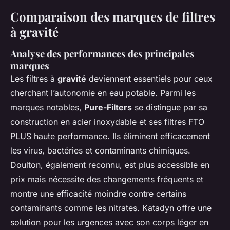
Comparaison des marques de filtres
à gravité
Analyse des performances des principales
marques
Les filtres à
gravité
deviennent essentiels pour ceux
cherchant l’autonomie en eau potable. Parmi les
marques notables,
Pure-Filters
se distingue par sa
construction en acier inoxydable et ses filtres FTO
PLUS haute performance. Ils éliminent efficacement
les virus, bactéries et contaminants chimiques.
Doulton, également reconnu, est plus accessible en
prix mais nécessite des changements fréquents et
montre une efficacité moindre contre certains
contaminants comme les nitrates. Katadyn offre une
solution pour les urgences avec son corps léger en