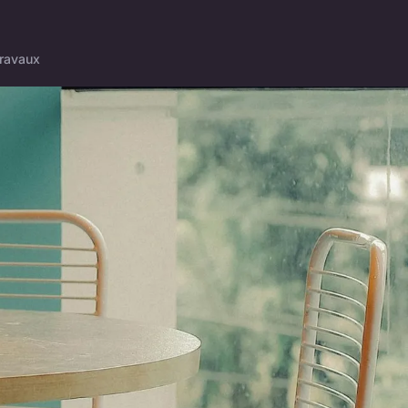
ravaux