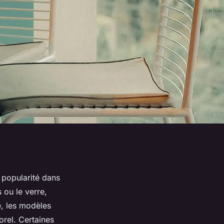
 popularité dans
 ou le verre,
é, les modèles
orel. Certaines