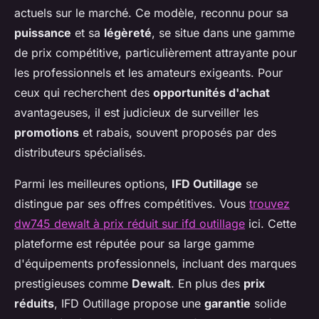
actuels sur le marché. Ce modèle, reconnu pour sa
puissance
et sa
légèreté
, se situe dans une gamme
de prix compétitive, particulièrement attrayante pour
les professionnels et les amateurs exigeants. Pour
ceux qui recherchent des
opportunités d'achat
avantageuses, il est judicieux de surveiller les
promotions
et rabais, souvent proposés par des
distributeurs spécialisés.
Parmi les meilleures options,
IFD Outillage
se
distingue par ses offres compétitives. Vous
trouvez
dw745 dewalt à prix réduit sur ifd outillage
ici. Cette
plateforme est réputée pour sa large gamme
d'équipements professionnels, incluant des marques
prestigieuses comme
Dewalt
. En plus des
prix
réduits
, IFD Outillage propose une
garantie
solide