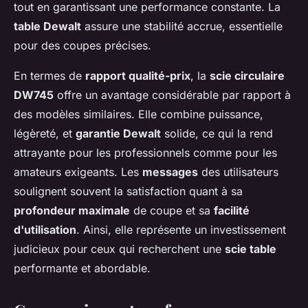
tout en garantissant une performance constante. La
table Dewalt
assure une stabilité accrue, essentielle
pour des coupes précises.
En termes de
rapport qualité-prix
, la
scie circulaire
DW745
offre un avantage considérable par rapport à
des modèles similaires. Elle combine puissance,
légèreté, et
garantie Dewalt
solide, ce qui la rend
attrayante pour les professionnels comme pour les
amateurs exigeants. Les
messages
des utilisateurs
soulignent souvent la satisfaction quant à sa
profondeur maximale
de coupe et sa
facilité
d'utilisation
. Ainsi, elle représente un investissement
judicieux pour ceux qui recherchent une
scie table
performante et abordable.