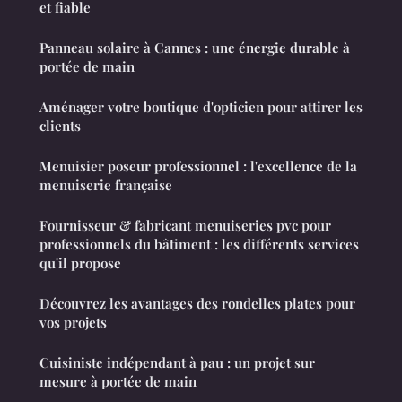
et fiable
Panneau solaire à Cannes : une énergie durable à
portée de main
Aménager votre boutique d'opticien pour attirer les
clients
Menuisier poseur professionnel : l'excellence de la
menuiserie française
Fournisseur & fabricant menuiseries pvc pour
professionnels du bâtiment : les différents services
qu'il propose
Découvrez les avantages des rondelles plates pour
vos projets
Cuisiniste indépendant à pau : un projet sur
mesure à portée de main