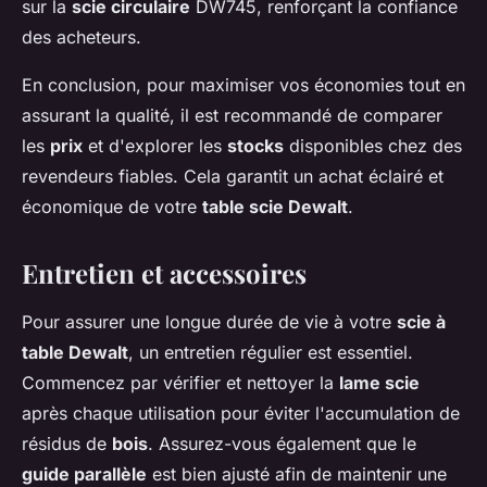
sur la
scie circulaire
DW745, renforçant la confiance
des acheteurs.
En conclusion, pour maximiser vos économies tout en
assurant la qualité, il est recommandé de comparer
les
prix
et d'explorer les
stocks
disponibles chez des
revendeurs fiables. Cela garantit un achat éclairé et
économique de votre
table scie Dewalt
.
Entretien et accessoires
Pour assurer une longue durée de vie à votre
scie à
table Dewalt
, un entretien régulier est essentiel.
Commencez par vérifier et nettoyer la
lame scie
après chaque utilisation pour éviter l'accumulation de
résidus de
bois
. Assurez-vous également que le
guide parallèle
est bien ajusté afin de maintenir une