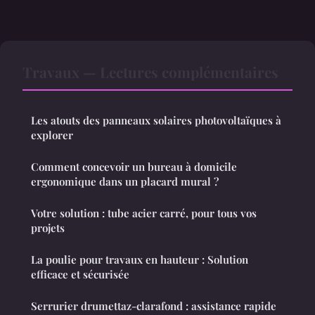
Travaux — Lectures complémentaires
Les atouts des panneaux solaires photovoltaïques à
explorer
Comment concevoir un bureau à domicile
ergonomique dans un placard mural ?
Votre solution : tube acier carré, pour tous vos
projets
La poulie pour travaux en hauteur : Solution
efficace et sécurisée
Serrurier drumettaz-clarafond : assistance rapide