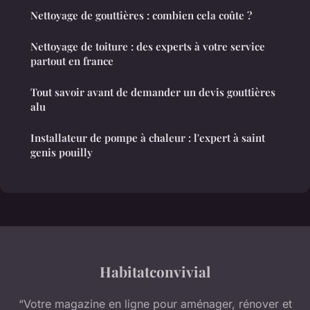
Nettoyage de gouttières : combien cela coûte ?
Nettoyage de toiture : des experts à votre service
partout en france
Tout savoir avant de demander un devis gouttières
alu
Installateur de pompe à chaleur : l'expert à saint
genis pouilly
Habitatconvivial
“Votre magazine en ligne pour aménager, rénover et