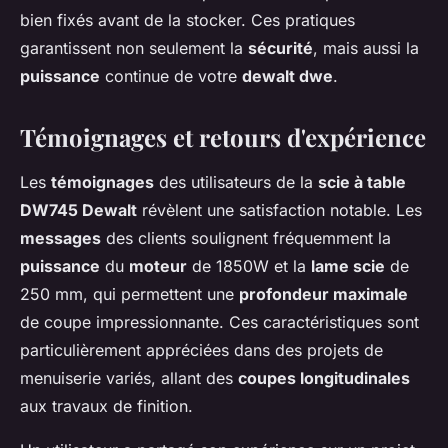
bien fixés avant de la stocker. Ces pratiques
garantissent non seulement la
sécurité
, mais aussi la
puissance
continue de votre
dewalt dwe
.
Témoignages et retours d'expérience
Les
témoignages
des utilisateurs de la
scie à table
DW745 Dewalt
révèlent une satisfaction notable. Les
messages
des clients soulignent fréquemment la
puissance
du
moteur
de 1850W et la
lame scie
de
250 mm, qui permettent une
profondeur maximale
de coupe impressionnante. Ces caractéristiques sont
particulièrement appréciées dans des projets de
menuiserie variés, allant des
coupes longitudinales
aux travaux de finition.