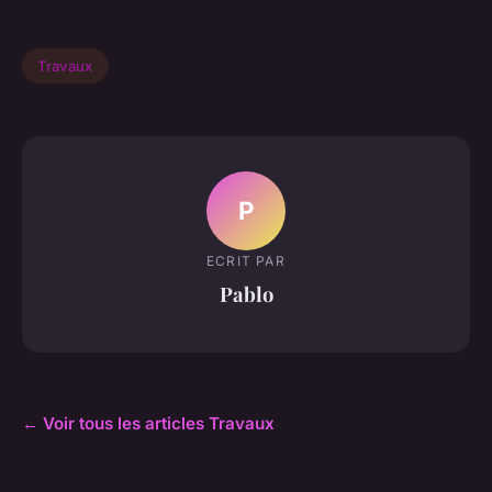
Travaux
P
ECRIT PAR
Pablo
← Voir tous les articles Travaux