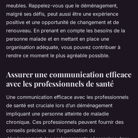
meubles. Rappelez-vous que le déménagement,
malgré ses défis, peut aussi être une expérience
positive et une opportunité de changement et de
renouveau. En prenant en compte les besoins de la
personne malade et en mettant en place une
organisation adéquate, vous pouvez contribuer à
rendre ce moment le plus agréable possible.
Assurer une communication efficace
avec les professionnels de santé
Une communication efficace avec les professionnels
de santé est cruciale lors d’un déménagement
impliquant une personne atteinte de maladie
chronique. Ces professionnels peuvent fournir des
conseils précieux sur l’organisation du