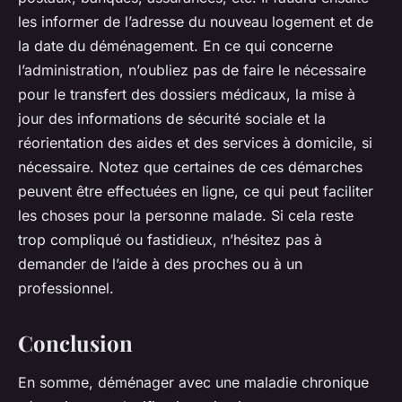
les informer de l’adresse du nouveau logement et de
la date du déménagement. En ce qui concerne
l’administration, n’oubliez pas de faire le nécessaire
pour le transfert des dossiers médicaux, la mise à
jour des informations de sécurité sociale et la
réorientation des aides et des services à domicile, si
nécessaire. Notez que certaines de ces démarches
peuvent être effectuées en ligne, ce qui peut faciliter
les choses pour la personne malade. Si cela reste
trop compliqué ou fastidieux, n’hésitez pas à
demander de l’aide à des proches ou à un
professionnel.
Conclusion
En somme, déménager avec une maladie chronique