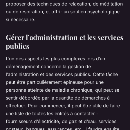
proposer des techniques de relaxation, de méditation
ou de respiration, et offrir un soutien psychologique
si nécessaire.
Gérer l’administration et les services
publics
L’un des aspects les plus complexes lors d’un
déménagement concerne la gestion de
l’administration et des services publics. Cette tâche
peut être particulièrement épineuse pour une
personne atteinte de maladie chronique, qui peut se
sentir débordée par la quantité de démarches à
effectuer. Pour commencer, il peut être utile de faire
une liste de toutes les entités à contacter :
fournisseurs d’électricité, de gaz et d’eau, services
postaux, banques, assurances, etc. Il faudra ensuite