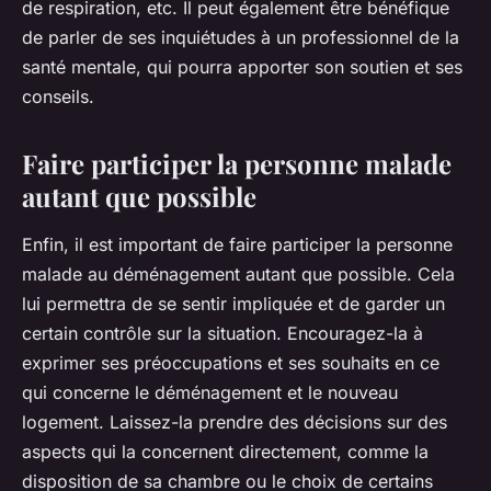
de respiration, etc. Il peut également être bénéfique
de parler de ses inquiétudes à un professionnel de la
santé mentale, qui pourra apporter son soutien et ses
conseils.
Faire participer la personne malade
autant que possible
Enfin, il est important de faire participer la personne
malade au déménagement autant que possible. Cela
lui permettra de se sentir impliquée et de garder un
certain contrôle sur la situation. Encouragez-la à
exprimer ses préoccupations et ses souhaits en ce
qui concerne le déménagement et le nouveau
logement. Laissez-la prendre des décisions sur des
aspects qui la concernent directement, comme la
disposition de sa chambre ou le choix de certains