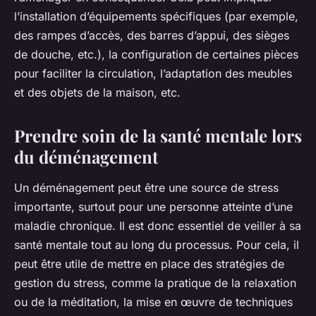
l’installation d’équipements spécifiques (par exemple,
des rampes d’accès, des barres d’appui, des sièges
de douche, etc.), la configuration de certaines pièces
pour faciliter la circulation, l’adaptation des meubles
et des objets de la maison, etc.
Prendre soin de la santé mentale lors
du déménagement
Un déménagement peut être une source de stress
importante, surtout pour une personne atteinte d’une
maladie chronique. Il est donc essentiel de veiller à sa
santé mentale tout au long du processus. Pour cela, il
peut être utile de mettre en place des stratégies de
gestion du stress, comme la pratique de la relaxation
ou de la méditation, la mise en œuvre de techniques