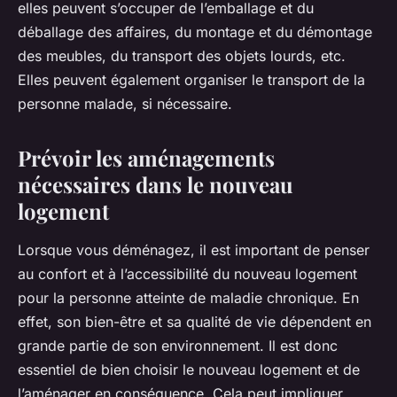
elles peuvent s’occuper de l’emballage et du
déballage des affaires, du montage et du démontage
des meubles, du transport des objets lourds, etc.
Elles peuvent également organiser le transport de la
personne malade, si nécessaire.
Prévoir les aménagements
nécessaires dans le nouveau
logement
Lorsque vous déménagez, il est important de penser
au confort et à l’accessibilité du nouveau logement
pour la personne atteinte de maladie chronique. En
effet, son bien-être et sa qualité de vie dépendent en
grande partie de son environnement. Il est donc
essentiel de bien choisir le nouveau logement et de
l’aménager en conséquence. Cela peut impliquer