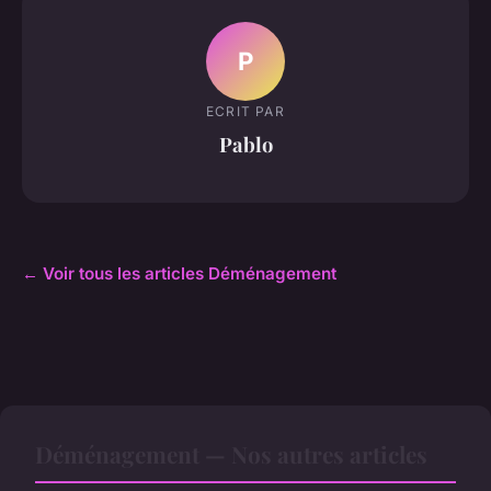
P
ECRIT PAR
Pablo
← Voir tous les articles Déménagement
Déménagement — Nos autres articles