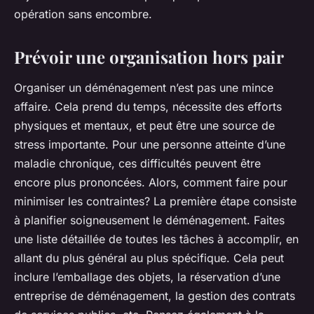
opération sans encombre.
Prévoir une organisation hors pair
Organiser un déménagement n’est pas une mince
affaire. Cela prend du temps, nécessite des efforts
physiques et mentaux, et peut être une source de
stress importante. Pour une personne atteinte d’une
maladie chronique, ces difficultés peuvent être
encore plus prononcées. Alors, comment faire pour
minimiser les contraintes? La première étape consiste
à planifier soigneusement le déménagement. Faites
une liste détaillée de toutes les tâches à accomplir, en
allant du plus général au plus spécifique. Cela peut
inclure l’emballage des objets, la réservation d’une
entreprise de déménagement, la gestion des contrats