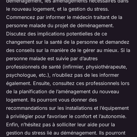
déménagement, les aménagements nécessaires dans
le nouveau logement, et la gestion du stress.
Commencez par informer le médecin traitant de la
personne malade du projet de déménagement.
Discutez des implications potentielles de ce
changement sur la santé de la personne et demandez
des conseils sur la manière de le gérer au mieux. Si la
personne malade est suivie par d’autres
professionnels de santé (infirmier, physiothérapeute,
psychologue, etc.), n’oubliez pas de les informer
également. Ensuite, consultez ces professionnels lors
de la planification de l’aménagement du nouveau
logement. Ils pourront vous donner des
recommandations sur les installations et l’équipement
à privilégier pour favoriser le confort et l’autonomie.
Enfin, n’hésitez pas à solliciter leur aide pour la
gestion du stress lié au déménagement. Ils pourront