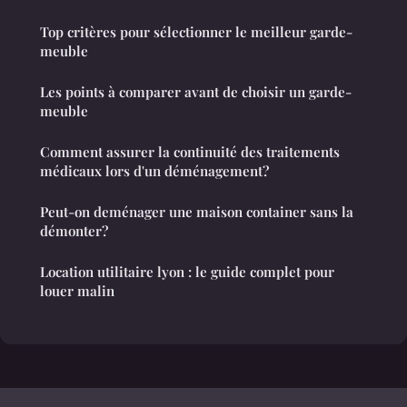
Top critères pour sélectionner le meilleur garde-
meuble
Les points à comparer avant de choisir un garde-
meuble
Comment assurer la continuité des traitements
médicaux lors d'un déménagement?
Peut-on deménager une maison container sans la
démonter?
Location utilitaire lyon : le guide complet pour
louer malin