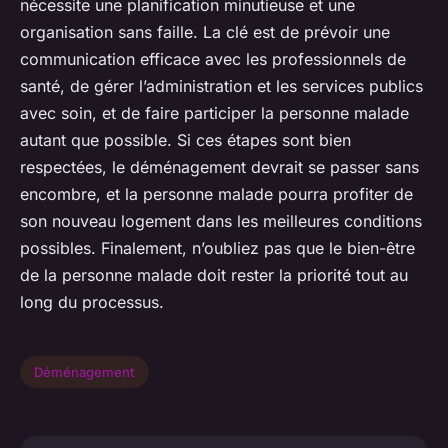
nécessite une planification minutieuse et une
organisation sans faille. La clé est de prévoir une
communication efficace avec les professionnels de
santé, de gérer l’administration et les services publics
avec soin, et de faire participer la personne malade
autant que possible. Si ces étapes sont bien
respectées, le déménagement devrait se passer sans
encombre, et la personne malade pourra profiter de
son nouveau logement dans les meilleures conditions
possibles. Finalement, n’oubliez pas que le bien-être
de la personne malade doit rester la priorité tout au
long du processus.
Déménagement