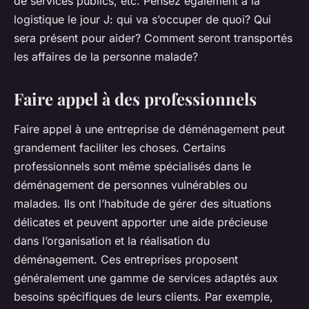
de services publics, etc. Pensez également à la
logistique le jour J: qui va s’occuper de quoi? Qui
sera présent pour aider? Comment seront transportés
les affaires de la personne malade?
Faire appel à des professionnels
Faire appel à une entreprise de déménagement peut
grandement faciliter les choses. Certains
professionnels sont même spécialisés dans le
déménagement de personnes vulnérables ou
malades. Ils ont l’habitude de gérer des situations
délicates et peuvent apporter une aide précieuse
dans l’organisation et la réalisation du
déménagement. Ces entreprises proposent
généralement une gamme de services adaptés aux
besoins spécifiques de leurs clients. Par exemple,