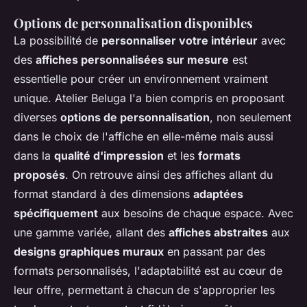
Options de personnalisation disponibles
La possibilité de
personnaliser votre intérieur
avec
des
affiches personnalisées sur mesure
est
essentielle pour créer un environnement vraiment
unique. Atelier Beluga l'a bien compris en proposant
diverses
options de personnalisation
, non seulement
dans le choix de l'affiche en elle-même mais aussi
dans la
qualité d'impression
et les
formats
proposés
. On retrouve ainsi des affiches allant du
format standard à des dimensions
adaptées
spécifiquement
aux besoins de chaque espace. Avec
une gamme variée, allant des
affiches abstraites
aux
designs graphiques muraux
en passant par des
formats personnalisés, l'adaptabilité est au cœur de
leur offre, permettant à chacun de s'approprier les