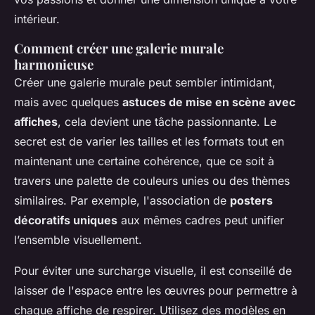
intérieur.
Comment créer une galerie murale
harmonieuse
Créer une galerie murale peut sembler intimidant,
mais avec quelques
astuces de mise en scène avec
affiches
, cela devient une tâche passionnante. Le
secret est de varier les tailles et les formats tout en
maintenant une certaine cohérence, que ce soit à
travers une palette de couleurs unies ou des thèmes
similaires. Par exemple, l'association de
posters
décoratifs uniques
aux mêmes cadres peut unifier
l’ensemble visuellement.
Pour éviter une surcharge visuelle, il est conseillé de
laisser de l'espace entre les œuvres pour permettre à
chaque affiche de respirer. Utilisez des modèles en