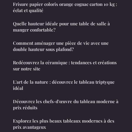
Frisure papier coloris orange cognac carton 10 kg :
éclat et qualité
Quelle hauteur idéale pour une table de salle à
manger confortable?
Comment aménager une pièce de vie avec une
double hauteur sous plafond?
Redécouvrez la céramique : tendances et créations
sur notre site
L'art de la nature : découvrez le tableau triptyque
idéal
Découvrez les chefs-d'œuvre du tableau moderne à
prix réduits
Explorez les plus beaux tableaux modernes à des
prix avantageux