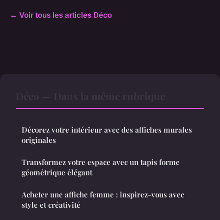
← Voir tous les articles Déco
Déco — Dans la même rubrique
Décorez votre intérieur avec des affiches murales
originales
Transformez votre espace avec un tapis forme
géométrique élégant
Acheter une affiche femme : inspirez-vous avec
style et créativité