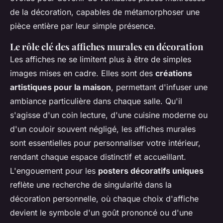
de la décoration, capables de métamorphoser une
pièce entière par leur simple présence.
Le rôle clé des affiches murales en décoration
Les affiches ne se limitent plus à être de simples
images mises en cadre. Elles sont des
créations
artistiques pour la maison
, permettant d'infuser une
ambiance particulière dans chaque salle. Qu'il
s'agisse d'un coin lecture, d'une cuisine moderne ou
d'un couloir souvent négligé, les affiches murales
sont essentielles pour personnaliser votre intérieur,
rendant chaque espace distinctif et accueillant.
L'engouement pour les
posters décoratifs uniques
reflète une recherche de singularité dans la
décoration personnelle, où chaque choix d'affiche
devient le symbole d'un goût prononcé ou d'une