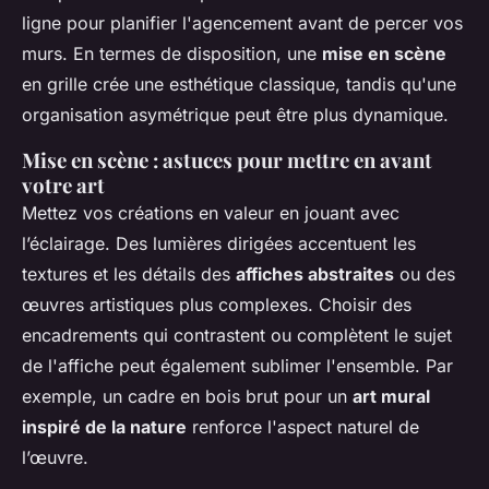
ligne pour planifier l'agencement avant de percer vos
murs. En termes de disposition, une
mise en scène
en grille crée une esthétique classique, tandis qu'une
organisation asymétrique peut être plus dynamique.
Mise en scène : astuces pour mettre en avant
votre art
Mettez vos créations en valeur en jouant avec
l’éclairage. Des lumières dirigées accentuent les
textures et les détails des
affiches abstraites
ou des
œuvres artistiques plus complexes. Choisir des
encadrements qui contrastent ou complètent le sujet
de l'affiche peut également sublimer l'ensemble. Par
exemple, un cadre en bois brut pour un
art mural
inspiré de la nature
renforce l'aspect naturel de
l’œuvre.