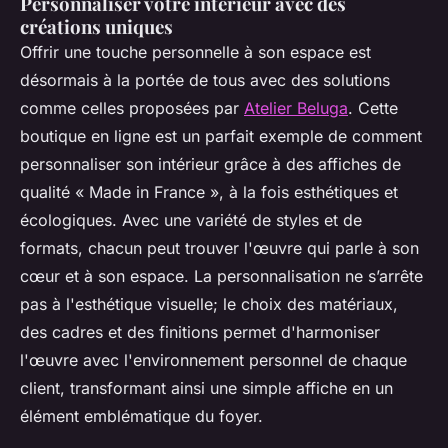
Personnaliser votre intérieur avec des
créations uniques
Offrir une touche personnelle à son espace est
désormais à la portée de tous avec des solutions
comme celles proposées par
Atelier Beluga
. Cette
boutique en ligne est un parfait exemple de comment
personnaliser son intérieur grâce à des affiches de
qualité « Made in France », à la fois esthétiques et
écologiques. Avec une variété de styles et de
formats, chacun peut trouver l'œuvre qui parle à son
cœur et à son espace. La personnalisation ne s’arrête
pas à l'esthétique visuelle; le choix des matériaux,
des cadres et des finitions permet d'harmoniser
l'œuvre avec l'environnement personnel de chaque
client, transformant ainsi une simple affiche en un
élément emblématique du foyer.