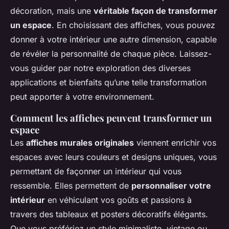
décoration, mais une
véritable façon de transformer
un espace
. En choisissant des affiches, vous pouvez
donner à votre intérieur une autre dimension, capable
de révéler la personnalité de chaque pièce. Laissez-
vous guider par notre exploration des diverses
applications et bienfaits qu’une telle transformation
peut apporter à votre environnement.
Comment les affiches peuvent transformer un
espace
Les
affiches murales originales
viennent enrichir vos
espaces avec leurs couleurs et designs uniques, vous
permettant de façonner un intérieur qui vous
ressemble. Elles permettent de
personnaliser votre
intérieur
en véhiculant vos goûts et passions à
travers des tableaux et posters décoratifs élégants.
Que vous préfériez un style minimaliste, vintage ou