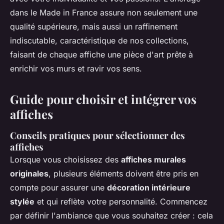
dans le Made in France assure non seulement une
qualité supérieure, mais aussi un raffinement
indiscutable, caractéristique de nos collections,
faisant de chaque affiche une pièce d'art prête à
enrichir vos murs et ravir vos sens.
Guide pour choisir et intégrer vos
affiches
Conseils pratiques pour sélectionner des
affiches
Lorsque vous choisissez des
affiches murales
originales
, plusieurs éléments doivent être pris en
compte pour assurer une
décoration intérieure
stylée
et qui reflète votre personnalité. Commencez
par définir l'ambiance que vous souhaitez créer : cela