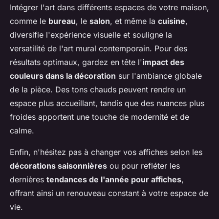
Intégrer l'art dans différents espaces de votre maison,
comme le
bureau
, le
salon
, et même la
cuisine
,
diversifie l'expérience visuelle et souligne la
versatilité de l'art mural contemporain. Pour des
résultats optimaux, gardez en tête l'
impact des
couleurs dans la décoration
sur l'ambiance globale
de la pièce. Des tons chauds peuvent rendre un
espace plus accueillant, tandis que des nuances plus
froides apportent une touche de modernité et de
calme.
Enfin, n'hésitez pas à changer vos affiches selon les
décorations saisonnières
ou pour refléter les
dernières
tendances de l'année pour affiches
,
offrant ainsi un renouveau constant à votre espace de
vie.