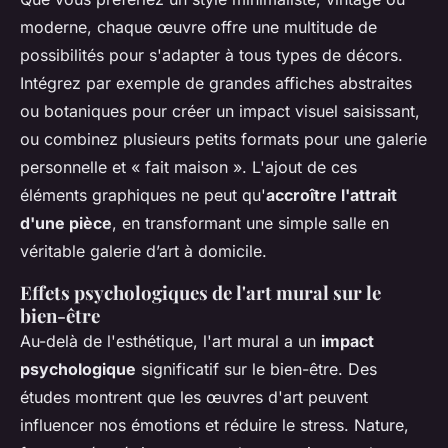
moderne, chaque œuvre offre une multitude de
possibilités pour s'adapter à tous types de décors.
Intégrez par exemple de grandes affiches abstraites
ou botaniques pour créer un impact visuel saisissant,
ou combinez plusieurs petits formats pour une galerie
personnelle et « fait maison ». L'ajout de ces
éléments graphiques ne peut qu'
accroître l'attrait
d'une pièce
, en transformant une simple salle en
véritable galerie d’art à domicile.
Effets psychologiques de l'art mural sur le
bien-être
Au-delà de l'esthétique, l'art mural a un
impact
psychologique
significatif sur le bien-être. Des
études montrent que les œuvres d'art peuvent
influencer nos émotions et réduire le stress. Nature,