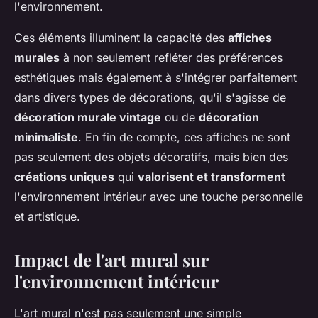
l'environnement.
Ces éléments illuminent la capacité des
affiches
murales
à non seulement refléter des préférences
esthétiques mais également à s'intégrer parfaitement
dans divers types de décorations, qu'il s'agisse de
décoration murale vintage
ou de
décoration
minimaliste
. En fin de compte, ces affiches ne sont
pas seulement des objets décoratifs, mais bien des
créations uniques
qui
valorisent et transforment
l'environnement intérieur avec une touche personnelle
et artistique.
Impact de l'art mural sur
l'environnement intérieur
L'art mural n'est pas seulement une simple