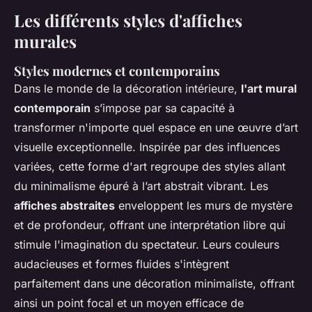
Les différents styles d'affiches
murales
Styles modernes et contemporains
Dans le monde de la décoration intérieure,
l'art mural
contemporain
s’impose par sa capacité à
transformer n'importe quel espace en une œuvre d’art
visuelle exceptionnelle. Inspirée par des influences
variées, cette forme d'art regroupe des styles allant
du minimalisme épuré à l’art abstrait vibrant. Les
affiches abstraites
enveloppent les murs de mystère
et de profondeur, offrant une interprétation libre qui
stimule l'imagination du spectateur. Leurs couleurs
audacieuses et formes fluides s'intègrent
parfaitement dans une décoration minimaliste, offrant
ainsi un point focal et un moyen efficace de