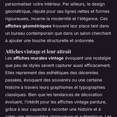
personnaliser votre intérieur. Par ailleurs, le design
géométrique, réputé pour ses lignes nettes et formes
rigoureuses, incarne la modernité et l'élégance. Ces
affiches géométriques
trouvent leur place tant dans
un bureau contemporain que dans un salon cherchant
à ajouter une touche structurelle et ordonnée.
Affiches vintage et leur attrait
Les
affiches murales vintage
évoquent une nostalgie
que peu de styles savent capturer aussi efficacement.
Elles reprennent des esthétiques des décennies
passées, évoquant des souvenirs ou une certaine
histoire à travers leurs graphismes et typographies
classiques. Bien que les tendances de décoration
évoluent, l’intérêt pour les affiches vintage perdure,
grâce à leur capacité à raconter une histoire et à
créer une atmosphère chaleureuse et authentique. Les