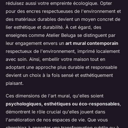
réduisez aussi votre empreinte écologique. Opter
pour des encres respectueuses de l'environnement et
des matériaux durables devient un moyen concret de
lier esthétique et durabilité. À cet égard, des
enseignes comme Atelier Beluga se distinguent par
leur engagement envers un
art mural contemporain
respectueux de l'environnement, imprimé localement
avec soin. Ainsi, embellir votre maison tout en
adoptant une approche plus durable et responsable
devient un choix à la fois sensé et esthétiquement
plaisant.
Ces dimensions de l'art mural, qu'elles soient
psychologiques, esthétiques ou éco-responsables
,
démontrent le rôle crucial qu'elles jouent dans
l'amélioration de nos espaces de vie. Que vous
cherchiez à apporter une transformation subtile ou à