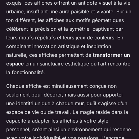
exquis, ces affiches offrent un antidote visuel à la vie
urbaine, insufflant une aura paisible et vivante. Sur un
ton différent, les affiches aux motifs géométriques
célèbrent la précision et la symétrie, captivant par
leurs motifs répétitifs et leurs jeux de couleurs. En
combinant innovation artistique et inspiration
naturelle, ces affiches permettent de
transformer un
espace
en un sanctuaire esthétique où l’art rencontre
la fonctionnalité.
Chaque affiche est minutieusement conçue non
seulement pour décorer, mais aussi pour apporter
une identité unique à chaque mur, qu’il s’agisse d’un
espace de vie ou de travail. La magie réside dans la
capacité à adapter les affiches à votre style
personnel, créant ainsi un environnement qui résonne
avec votre individualité et vos passions. L'ancrage