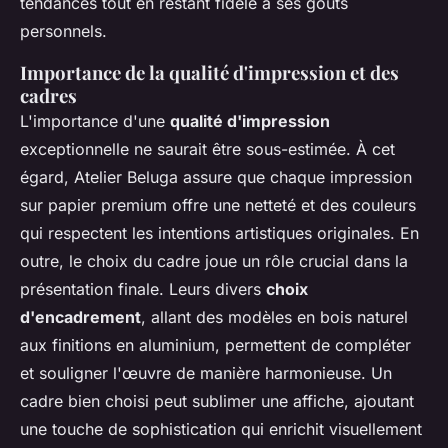
tendances tout en restant fidèle à ses goûts
personnels.
Importance de la qualité d'impression et des
cadres
L'importance d'une
qualité d'impression
exceptionnelle ne saurait être sous-estimée. À cet
égard, Atelier Beluga assure que chaque impression
sur papier premium offre une netteté et des couleurs
qui respectent les intentions artistiques originales. En
outre, le choix du cadre joue un rôle crucial dans la
présentation finale. Leurs divers
choix
d'encadrement
, allant des modèles en bois naturel
aux finitions en aluminium, permettent de compléter
et souligner l'œuvre de manière harmonieuse. Un
cadre bien choisi peut sublimer une affiche, ajoutant
une touche de sophistication qui enrichit visuellement