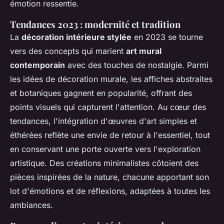
émotion ressentie.
Tendances 2023 : modernité et tradition
La
décoration intérieure stylée
en 2023 se tourne
vers des concepts qui marient
art mural
contemporain
avec des touches de nostalgie. Parmi
les idées de décoration murale, les affiches abstraites
et botaniques gagnent en popularité, offrant des
points visuels qui capturent l'attention. Au cœur des
tendances, l'intégration d'œuvres d'art simples et
éthérées reflète une envie de retour à l'essentiel, tout
en conservant une porte ouverte vers l'exploration
artistique. Des créations minimalistes côtoient des
pièces inspirées de la nature, chacune apportant son
lot d'émotions et de réflexions, adaptées à toutes les
ambiances.