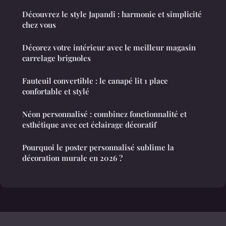
Découvrez le style Japandi : harmonie et simplicité
chez vous
Décorez votre intérieur avec le meilleur magasin
carrelage brignoles
Fauteuil convertible : le canapé lit 1 place
confortable et stylé
Néon personnalisé : combinez fonctionnalité et
esthétique avec cet éclairage décoratif
Pourquoi le poster personnalisé sublime la
décoration murale en 2026 ?