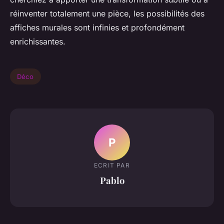
réinventer totalement une pièce, les possibilités des
affiches murales sont infinies et profondément
enrichissantes.
Déco
P
ECRIT PAR
Pablo