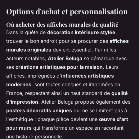
Options d'achat et personnalisation
Où acheter des affiches murales de qualité
Dans la quête de
décoration intérieure stylée
,
trouver le bon endroit pour se procurer des
affiches
murales originales
devient essentiel. Parmi les
acteurs notables,
Atelier Beluga
se démarque avec
ses
créations artistiques pour la maison
. Leurs
affiches, imprégnées d'
influences artistiques
modernes
, sont toutes conçues et imprimées en
France, respectant ainsi un haut standard de
qualité
d'impression
. Atelier Beluga propose également des
posters décoratifs uniques
qui ne se limitent pas à
l'esthétique ; chaque pièce devient une
œuvre d'art
pour murs
qui transforme un espace en racontant
une histoire personnelle.