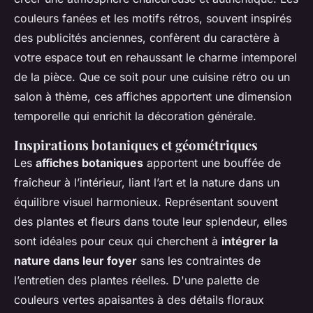
couleurs fanées et les motifs rétros, souvent inspirés
des publicités anciennes, confèrent du caractère à
votre espace tout en rehaussant le charme intemporel
de la pièce. Que ce soit pour une cuisine rétro ou un
salon à thème, ces affiches apportent une dimension
temporelle qui enrichit la décoration générale.
Inspirations botaniques et géométriques
Les
affiches botaniques
apportent une bouffée de
fraîcheur à l’intérieur, liant l’art et la nature dans un
équilibre visuel harmonieux. Représentant souvent
des plantes et fleurs dans toute leur splendeur, elles
sont idéales pour ceux qui cherchent à
intégrer la
nature dans leur foyer
sans les contraintes de
l’entretien des plantes réelles. D'une palette de
couleurs vertes apaisantes à des détails floraux