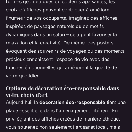
formes géométriques ou couleurs apaisantes, les
choix d'affiches peuvent contribuer à améliorer
l'humeur de vos occupants. Imaginez des affiches
inspirées de paysages naturels ou de motifs
dynamiques dans un salon – cela peut favoriser la
relaxation et la créativité. De même, des posters
évoquant des souvenirs de voyages ou des moments
précieux enrichissent l'espace de vie avec des
touches émotionnelles qui améliorent la qualité de
votre quotidien.
Options de décoration éco-responsable dans
votre choix d'art
Aujourd'hui, la
décoration éco-responsable
tient une
place essentielle dans l'aménagement intérieur. En
privilégiant des affiches créées de manière éthique,
vous soutenez non seulement l'artisanat local, mais